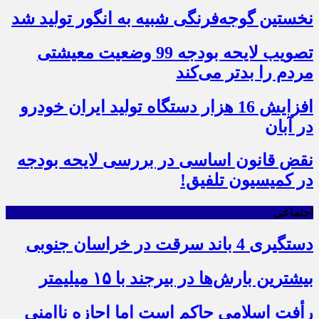
نخستین گوجه‌فرنگی شبیه به انگور تولید شد
تصویب لایحه بودجه 99 وضعیت معیشتی
مردم را بدتر می‌کند
افزایش 16 هزار دستگاه تولید ایران خودرو
در آبان
نقض قانون اساسی در بررسی لایحه بودجه
در کمیسیون تلفیق!
اجتماعی
دستگیری 4 باند سرقت در خراسان جنوبی
بیشترین بارش‌ها در بیرجند با ۱۵ میلیمتر
رأفت اسلامی حاکم است اما اجازه ناامنی