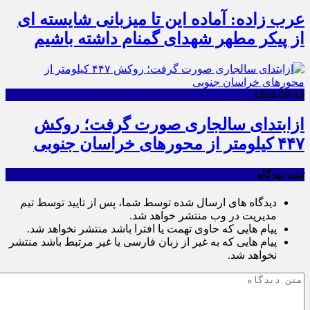
عرب زاده: آماده این تا میزبانی شایسته ای
از پیکر مطهر شهدای گمنام داشته باشیم
1404-08-14
ازابتدای سالجاری صورت گرفت؛ روکش
۴۴۷ کیلومتر از محورهای خراسان جنوبی
ثبت دیدگاه
دیدگاه های ارسال شده توسط شما، پس از تایید توسط تیم
مدیریت در وب منتشر خواهد شد.
پیام هایی که حاوی تهمت یا افترا باشد منتشر نخواهد شد.
پیام هایی که به غیر از زبان فارسی یا غیر مرتبط باشد منتشر
نخواهد شد.