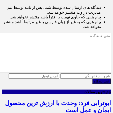
دیدگاه های ارسال شده توسط شما، پس از تایید توسط تیم
مدیریت در وب منتشر خواهد شد.
پیام هایی که حاوی تهمت یا افترا باشد منتشر نخواهد شد.
پیام هایی که به غیر از زبان فارسی یا غیر مرتبط باشد منتشر
نخواهد شد.
ثبت دیدگاه
جدیدترین مقالات
ابوترابی فرد: وحدت با ارزش ترین محصول
ایمان و عمل است