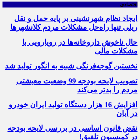
اقتصادی
ایجاد نظام شهرنشینی بر پایه حمل و نقل
ریلی تنها راه‌حل مشکلات مردم کلانشهرها
حال ناخوش داروخانه‌ها در رویارویی با
مشکلات مالی
نخستین گوجه‌فرنگی شبیه به انگور تولید شد
تصویب لایحه بودجه 99 وضعیت معیشتی
مردم را بدتر می‌کند
افزایش 16 هزار دستگاه تولید ایران خودرو
در آبان
نقض قانون اساسی در بررسی لایحه بودجه
در کمیسیون تلفیق!