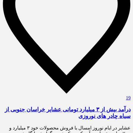
19
درآمد بیش از ۳ میلیارد تومانی عشایر خراسان جنوبی از
سیاه چادر های نوروزی
عشایر در ایام نوروز امسال با فروش محصولات خود ۳ میلیارد و