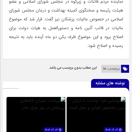
نماینده مردم قائنات و زیرکوه در مجلس شورای اسلامی و عضو
هیئت رئیسه و سخنگوی کمیته بهداشت و درمان مجلس شورای
اسلامی در خصوص مالیات پزشکان نیز گفت: قرار شد که موضوع
مالیات در قالب آئین نامه و دستورالعمل به هیات دولت برای
اصلاح برود و این موضوع ظرف یکی دو ماه آینده باید به نتیجه
رسیده و اصلاح شود.
این مطلب بدون برچسب می باشد.
برچسب ها
نوشته های مشابه
1404-09-03
1404-09-09