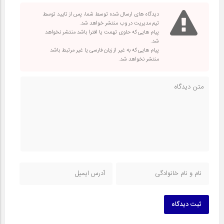
دیدگاه های ارسال شده توسط شما، پس از تایید توسط
تیم مدیریت در وب منتشر خواهد شد.
پیام هایی که حاوی تهمت یا افترا باشد منتشر نخواهد
شد.
پیام هایی که به غیر از زبان فارسی یا غیر مرتبط باشد
منتشر نخواهد شد.
ثبت دیدگاه