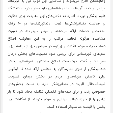
وظایفشان خارج می‌شوند و شناسایی این موارد نیاز به گزارشات
مردمی و کمک آن‌ها به ما در شناسایی دارد.معاون درمان دانشگاه
علوم پزشکی نیز، با اشاره به تلاش‌های این معاونت برای نظارت
بر فعالیت دندانپزشکی‌ها گفت: دندانپزشک‌ها در ۱۰ رشته
تخصصی خدمات ارائه می‌دهند و مردم می‌توانند در صورت
مشاهده هرگونه تخلف، مراتب را به این معاونت اطلاع
دهند.نماینده مردم قائنات و زیرکوه در مجلس نیز، از برنامه ریزی
سفر‌های شهرستانی برای بررسی سوء مدیریت‌های بخش درمان
خبر داد و گفت: درخواست اصلاح ساختاری تعرفه‌های بخش
دندانپزشکی از سوی نمایندگان به مجلس ارائه شده تا قوانینی
برای کاهش هزینه‌های مردم در بخش درمان تصویب
شود.اسحاقی افزود: در دندانپزشکی باید به سمت بخش‌های
خصوصی رفت و برای بیمه‌های تکمیلی تکلیف ایجاد شود تا بار
زیادی را از حوزه دولتی برداریم و مردم بتوانند از امکانات این
بخش با قیمت مناسب‌تر استفاده کنند.