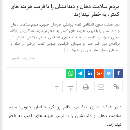
مردم سلامت دهان و دندانشان را با فریب هزینه های
کمتر، به خطر نیندازند
دبیر هیئت بدوی انتظامی نظام پزشکی خراسان جنوبی: مردم سلامت دهان
و دندانشان را با فریب هزینه های کمتر، به خطر نیندازند. به گزارش پایگاه
خبری خراسان تایم،دبیر هیئت بدوی انتظامی نظام پزشکی استان در
برنامه‌ی میز خبر صدا و سیمای خراسان جنوبی گفت: برخی از افراد با
نام‌های دندان ساز تجربی و یا بهدار […]
ارسال توسط :
ادمین
پ
پ
دبیر هیئت بدوی انتظامی نظام پزشکی خراسان جنوبی: مردم
سلامت دهان و دندانشان را با فریب هزینه های کمتر، به خطر
نیندازند.