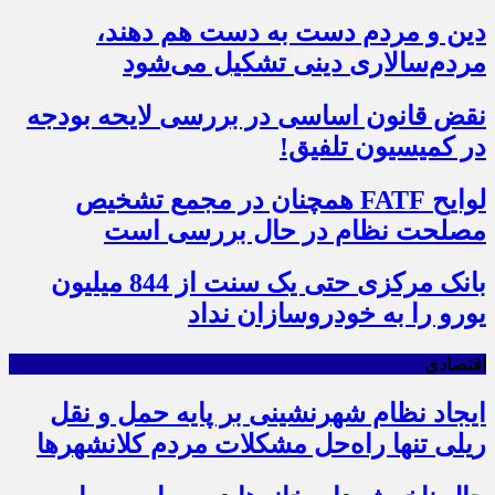
دین و مردم دست به‌ دست هم دهند،
مردم‌سالاری دینی تشکیل می‌شود
نقض قانون اساسی در بررسی لایحه بودجه
در کمیسیون تلفیق!
لوایح FATF همچنان در مجمع تشخیص
مصلحت نظام در حال بررسی است
بانک مرکزی حتی یک سنت از 844 میلیون
یورو را به خودروسازان نداد
اقتصادی
ایجاد نظام شهرنشینی بر پایه حمل و نقل
ریلی تنها راه‌حل مشکلات مردم کلانشهرها