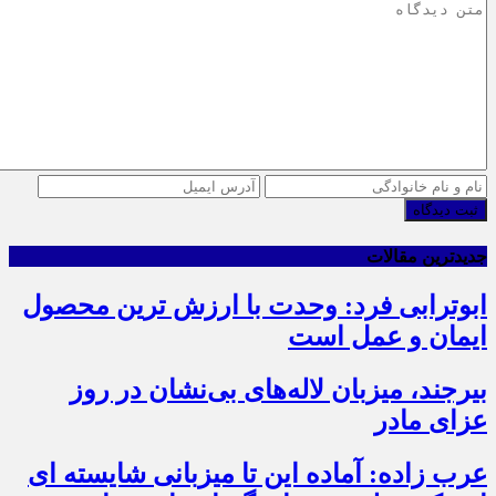
ثبت دیدگاه
جدیدترین مقالات
ابوترابی فرد: وحدت با ارزش ترین محصول
ایمان و عمل است
بیرجند، میزبان لاله‌های بی‌نشان در روز
عزای مادر
عرب زاده: آماده این تا میزبانی شایسته ای