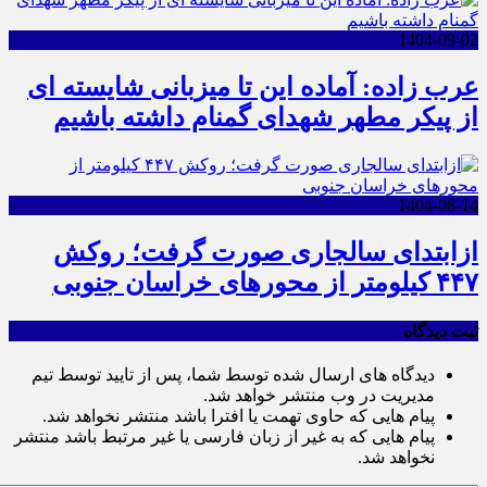
1404-09-02
عرب زاده: آماده این تا میزبانی شایسته ای
از پیکر مطهر شهدای گمنام داشته باشیم
1404-08-14
ازابتدای سالجاری صورت گرفت؛ روکش
۴۴۷ کیلومتر از محورهای خراسان جنوبی
ثبت دیدگاه
دیدگاه های ارسال شده توسط شما، پس از تایید توسط تیم
مدیریت در وب منتشر خواهد شد.
پیام هایی که حاوی تهمت یا افترا باشد منتشر نخواهد شد.
پیام هایی که به غیر از زبان فارسی یا غیر مرتبط باشد منتشر
نخواهد شد.