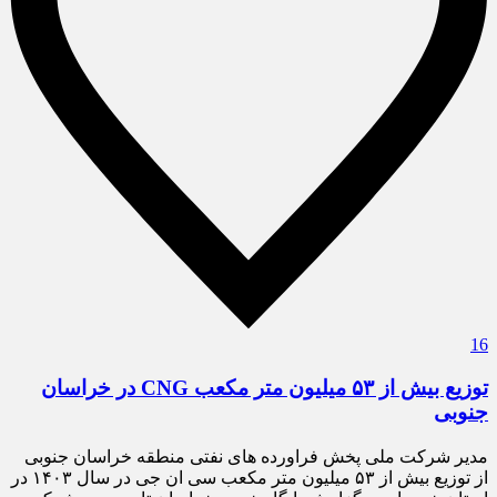
16
توزیع بیش از ۵۳ میلیون متر مکعب CNG در خراسان
جنوبی
مدیر شرکت ملی پخش فراورده های نفتی منطقه خراسان جنوبی
از توزیع بیش از ۵۳ میلیون متر مکعب سی ان جی در سال ۱۴۰۳ در