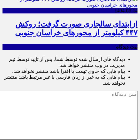
1404-08-14
ازابتدای سالجاری صورت گرفت؛ روکش
۴۴۷ کیلومتر از محورهای خراسان جنوبی
ثبت دیدگاه
دیدگاه های ارسال شده توسط شما، پس از تایید توسط تیم
مدیریت در وب منتشر خواهد شد.
پیام هایی که حاوی تهمت یا افترا باشد منتشر نخواهد شد.
پیام هایی که به غیر از زبان فارسی یا غیر مرتبط باشد منتشر
نخواهد شد.