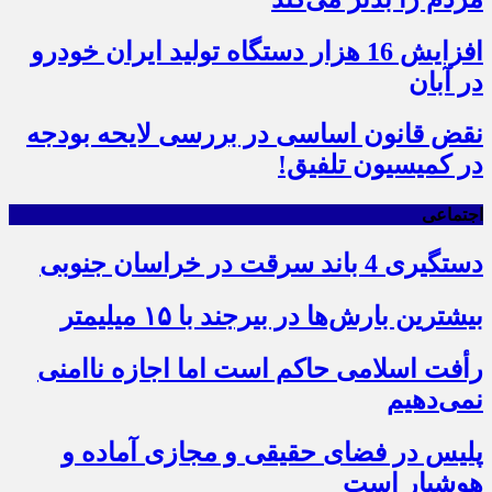
افزایش 16 هزار دستگاه تولید ایران خودرو
در آبان
نقض قانون اساسی در بررسی لایحه بودجه
در کمیسیون تلفیق!
اجتماعی
دستگیری 4 باند سرقت در خراسان جنوبی
بیشترین بارش‌ها در بیرجند با ۱۵ میلیمتر
رأفت اسلامی حاکم است اما اجازه ناامنی
نمی‌دهیم
پلیس در فضای حقیقی و مجازی آماده و
هوشیار است