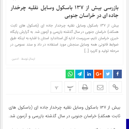
بازرسی بیش از ۱۳۷ باسکول وسایل نقلیه چرخدار
جاده ای در خراسان جنوبی
بیش از ۱۳۷ باسکول وسایل نقلیه چرخدار جاده ای (باسکول های ثابت
همکف) خراسان جنوبی در سال گذشته بازرسی و آزمون شد. به گزارش پایگاه
خبری خراسان تایم، سرپرست اداره کل استاندارد استان با اشاره به اینکه طبق
ضوابط قانونی همه وسایل سنجش مورد استفاده در داد و ستد عمومی در
مرحله تولید و کاربرد […]
ارسال توسط :
ادمین
پ
پ
بیش از ۱۳۷ باسکول وسایل نقلیه چرخدار جاده ای (باسکول های
ثابت همکف) خراسان جنوبی در سال گذشته بازرسی و آزمون شد.
صفحه نخست