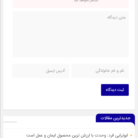
منتشر نخواهد شد.
ثبت دیدگاه
جدیدترین مقالات
ابوترابی فرد: وحدت با ارزش ترین محصول ایمان و عمل است