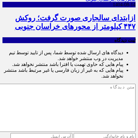
1404-08-14
ازابتدای سالجاری صورت گرفت؛ روکش
۴۴۷ کیلومتر از محورهای خراسان جنوبی
ثبت دیدگاه
دیدگاه های ارسال شده توسط شما، پس از تایید توسط تیم
مدیریت در وب منتشر خواهد شد.
پیام هایی که حاوی تهمت یا افترا باشد منتشر نخواهد شد.
پیام هایی که به غیر از زبان فارسی یا غیر مرتبط باشد منتشر
نخواهد شد.