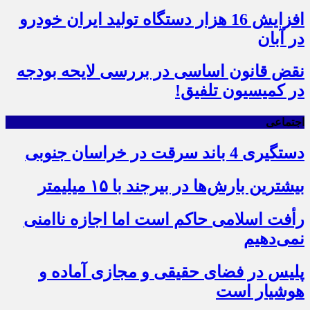
افزایش 16 هزار دستگاه تولید ایران خودرو
در آبان
نقض قانون اساسی در بررسی لایحه بودجه
در کمیسیون تلفیق!
اجتماعی
دستگیری 4 باند سرقت در خراسان جنوبی
بیشترین بارش‌ها در بیرجند با ۱۵ میلیمتر
رأفت اسلامی حاکم است اما اجازه ناامنی
نمی‌دهیم
پلیس در فضای حقیقی و مجازی آماده و
هوشیار است