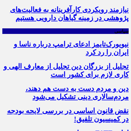
نیازمند رویکردی کارآفرینانه به فعالیت‌های
پژوهشی در زمینه گیاهان دارویی هستیم
سیاسی
نیویورک‌تایمز ادعای ترامپ درباره ناسا و
ایران را رد کرد
تجلیل از بزرگان دین تجلیل از معارف الهی و
کاری لازم برای کشور است
دین و مردم دست به‌ دست هم دهند،
مردم‌سالاری دینی تشکیل می‌شود
نقض قانون اساسی در بررسی لایحه بودجه
در کمیسیون تلفیق!