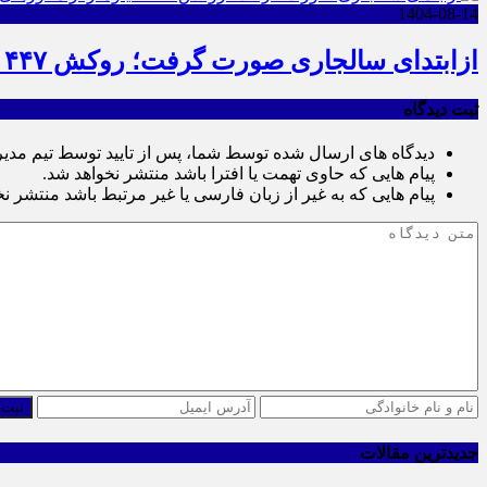
1404-08-14
ازابتدای سالجاری صورت گرفت؛ روکش ۴۴۷ کیلومتر از محورهای خراسان جنوبی
ثبت دیدگاه
دیدگاه های ارسال شده توسط شما، پس از تایید توسط تیم مدی
پیام هایی که حاوی تهمت یا افترا باشد منتشر نخواهد شد.
پیام هایی که به غیر از زبان فارسی یا غیر مرتبط باشد منتشر ن
ثبت 
جدیدترین مقالات