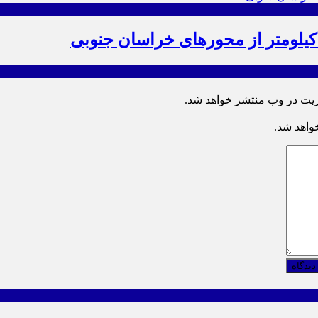
ریت در وب منتشر خواهد شد.
خواهد شد.
دیدگاه