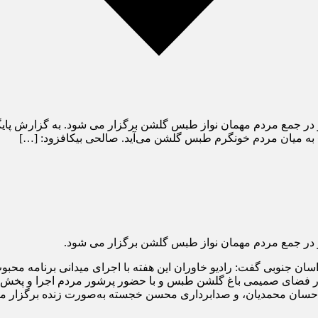
و در جمع مردم مهمان نواز طبس گلشن برگزار می شود. به گزارش پا
» به میان مردم خونگرم طبس گلشن می‌آید. صالحی بیکافزود: […]
و در جمع مردم مهمان نواز طبس گلشن برگزار می شود.
ان جنوبی گفت: رادیو خاوران این هفته با اجرای میدانی برنامه مح
و احسان محمدیان، و صدابرداری محسن خجسته به‌صورت زنده برگزار م