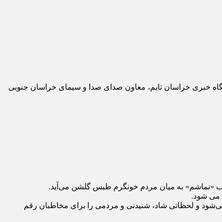
یگاه خبری خراسان تایم، معاون صدای صدا و سیمای خراسان جنوبی
بوب «نماشم» به میان مردم خونگرم طبس گلشن می‌آید.
ی‌شود و لحظاتی شاد، شنیدنی و مردمی را برای مخاطبان رقم