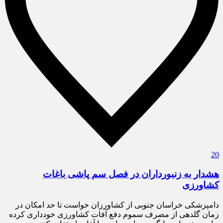
20
هشدار به زنبورداران در فصل سم پاشی باغات
کشاورزی
دامپزشکی خراسان جنوبی از کشاورزان خواست تا حد امکان در
زمان گلدهی از مصرف سموم دفع آفات کشاورزی خودداری کرده