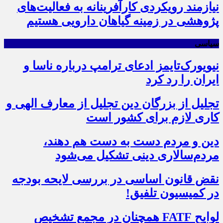
نیازمند رویکردی کارآفرینانه به فعالیت‌های
پژوهشی در زمینه گیاهان دارویی هستیم
سیاسی
نیویورک‌تایمز ادعای ترامپ درباره ناسا و
ایران را رد کرد
تجلیل از بزرگان دین تجلیل از معارف الهی و
کاری لازم برای کشور است
دین و مردم دست به‌ دست هم دهند،
مردم‌سالاری دینی تشکیل می‌شود
نقض قانون اساسی در بررسی لایحه بودجه
در کمیسیون تلفیق!
لوایح FATF همچنان در مجمع تشخیص