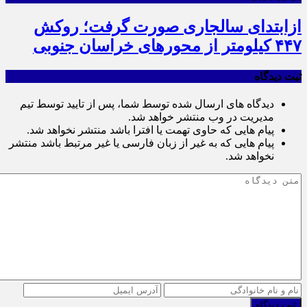
ازابتدای سالجاری صورت گرفت؛ روکش
۴۴۷ کیلومتر از محورهای خراسان جنوبی
ثبت دیدگاه
دیدگاه های ارسال شده توسط شما، پس از تایید توسط تیم
مدیریت در وب منتشر خواهد شد.
پیام هایی که حاوی تهمت یا افترا باشد منتشر نخواهد شد.
پیام هایی که به غیر از زبان فارسی یا غیر مرتبط باشد منتشر
نخواهد شد.
ثبت دیدگاه