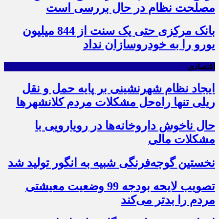
مصلحت نظام در حال بررسی است
بانک مرکزی حتی یک سنت از 844 میلیون
یورو را به خودروسازان نداد
اقتصادی
ایجاد نظام شهرنشینی بر پایه حمل و نقل
ریلی تنها راه‌حل مشکلات مردم کلانشهرها
حال ناخوش داروخانه‌ها در رویارویی با
مشکلات مالی
نخستین گوجه‌فرنگی شبیه به انگور تولید شد
تصویب لایحه بودجه 99 وضعیت معیشتی
مردم را بدتر می‌کند