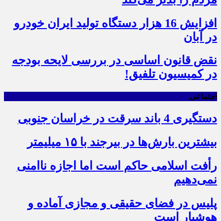
افزایش 16 هزار دستگاه تولید ایران خودرو
در آبان
نقض قانون اساسی در بررسی لایحه بودجه
در کمیسیون تلفیق!
اجتماعی
دستگیری 4 باند سرقت در خراسان جنوبی
بیشترین بارش‌ها در بیرجند با ۱۵ میلیمتر
رأفت اسلامی حاکم است اما اجازه ناامنی
نمی‌دهیم
پلیس در فضای حقیقی و مجازی آماده و
هوشیار است