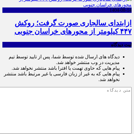
1404-08-14
ازابتدای سالجاری صورت گرفت؛ روکش
۴۴۷ کیلومتر از محورهای خراسان جنوبی
ثبت دیدگاه
دیدگاه های ارسال شده توسط شما، پس از تایید توسط تیم
مدیریت در وب منتشر خواهد شد.
پیام هایی که حاوی تهمت یا افترا باشد منتشر نخواهد شد.
پیام هایی که به غیر از زبان فارسی یا غیر مرتبط باشد منتشر
نخواهد شد.