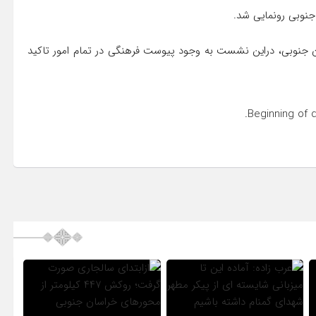
نوبی رونمایی شد.
سان جنوبی، دراین نشست به وجود پیوست فرهنگی در تمام امور تاکید
Beginning of 