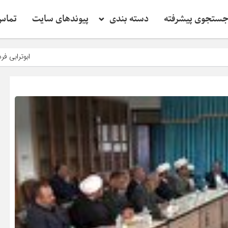
ستجوی پیشرفته
دسته بندی
پیوندهای سایت
تماس 
ابوترابی فرد: وحدت با 