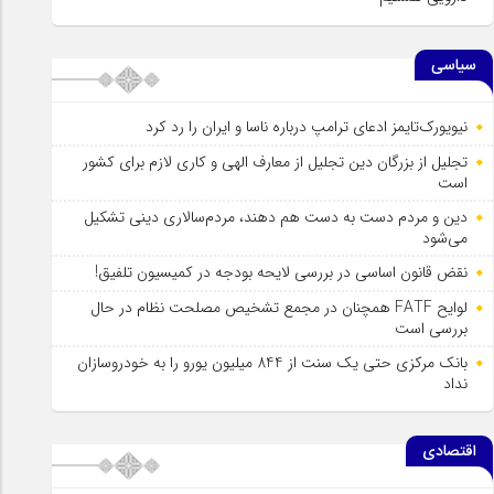
سیاسی
نیویورک‌تایمز ادعای ترامپ درباره ناسا و ایران را رد کرد
تجلیل از بزرگان دین تجلیل از معارف الهی و کاری لازم برای کشور
است
دین و مردم دست به‌ دست هم دهند، مردم‌سالاری دینی تشکیل
می‌شود
نقض قانون اساسی در بررسی لایحه بودجه در کمیسیون تلفیق!
لوایح FATF همچنان در مجمع تشخیص مصلحت نظام در حال
بررسی است
بانک مرکزی حتی یک سنت از 844 میلیون یورو را به خودروسازان
نداد
اقتصادی