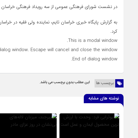
در نشست شورای فرهنگی عمومی از سه رویداد فرهنگی خراسان ج
به گزارش پایگاه خبری خراسان تایم، نماینده ولی فقیه در خرا
کرد.
This is a modal window.
dialog window. Escape will cancel and close the window.
End of dialog window.
این مطلب بدون برچسب می باشد.
برچسب ها
نوشته های مشابه