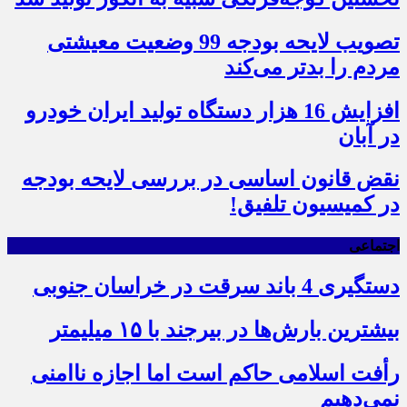
تصویب لایحه بودجه 99 وضعیت معیشتی
مردم را بدتر می‌کند
افزایش 16 هزار دستگاه تولید ایران خودرو
در آبان
نقض قانون اساسی در بررسی لایحه بودجه
در کمیسیون تلفیق!
اجتماعی
دستگیری 4 باند سرقت در خراسان جنوبی
بیشترین بارش‌ها در بیرجند با ۱۵ میلیمتر
رأفت اسلامی حاکم است اما اجازه ناامنی
نمی‌دهیم