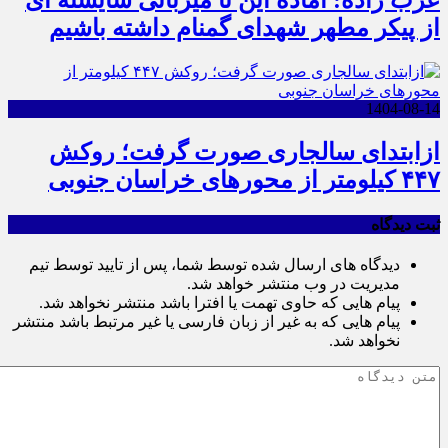
از پیکر مطهر شهدای گمنام داشته باشیم
1404-08-14
ازابتدای سالجاری صورت گرفت؛ روکش
۴۴۷ کیلومتر از محورهای خراسان جنوبی
ثبت دیدگاه
دیدگاه های ارسال شده توسط شما، پس از تایید توسط تیم
مدیریت در وب منتشر خواهد شد.
پیام هایی که حاوی تهمت یا افترا باشد منتشر نخواهد شد.
پیام هایی که به غیر از زبان فارسی یا غیر مرتبط باشد منتشر
نخواهد شد.