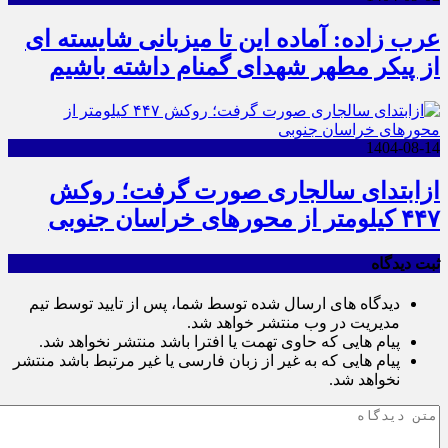
عرب زاده: آماده این تا میزبانی شایسته ای
از پیکر مطهر شهدای گمنام داشته باشیم
1404-08-14
ازابتدای سالجاری صورت گرفت؛ روکش
۴۴۷ کیلومتر از محورهای خراسان جنوبی
ثبت دیدگاه
دیدگاه های ارسال شده توسط شما، پس از تایید توسط تیم
مدیریت در وب منتشر خواهد شد.
پیام هایی که حاوی تهمت یا افترا باشد منتشر نخواهد شد.
پیام هایی که به غیر از زبان فارسی یا غیر مرتبط باشد منتشر
نخواهد شد.