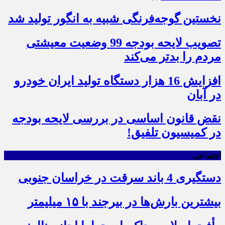
نخستین گوجه‌فرنگی شبیه به انگور تولید شد
تصویب لایحه بودجه 99 وضعیت معیشتی
مردم را بدتر می‌کند
افزایش 16 هزار دستگاه تولید ایران خودرو
در آبان
نقض قانون اساسی در بررسی لایحه بودجه
در کمیسیون تلفیق!
اجتماعی
دستگیری 4 باند سرقت در خراسان جنوبی
بیشترین بارش‌ها در بیرجند با ۱۵ میلیمتر