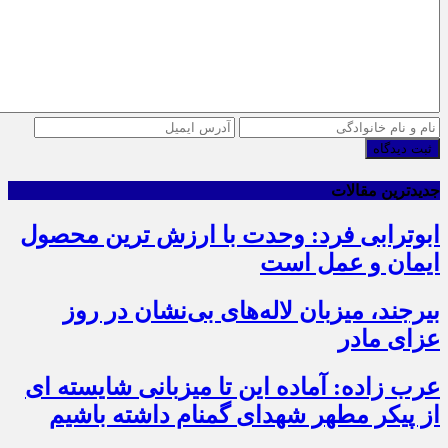
ثبت دیدگاه
جدیدترین مقالات
ابوترابی فرد: وحدت با ارزش ترین محصول
ایمان و عمل است
بیرجند، میزبان لاله‌های بی‌نشان در روز
عزای مادر
عرب زاده: آماده این تا میزبانی شایسته ای
از پیکر مطهر شهدای گمنام داشته باشیم