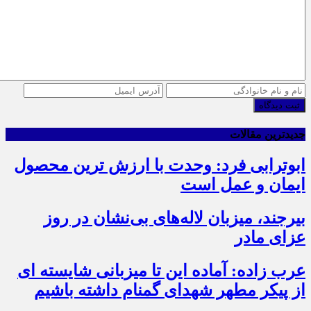
ثبت دیدگاه
جدیدترین مقالات
ابوترابی فرد: وحدت با ارزش ترین محصول
ایمان و عمل است
بیرجند، میزبان لاله‌های بی‌نشان در روز
عزای مادر
عرب زاده: آماده این تا میزبانی شایسته ای
از پیکر مطهر شهدای گمنام داشته باشیم