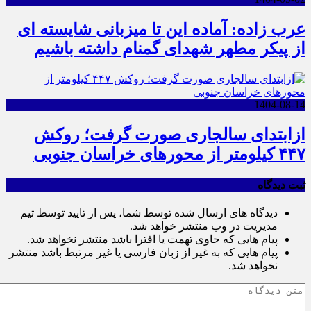
عرب زاده: آماده این تا میزبانی شایسته ای
از پیکر مطهر شهدای گمنام داشته باشیم
1404-08-14
ازابتدای سالجاری صورت گرفت؛ روکش
۴۴۷ کیلومتر از محورهای خراسان جنوبی
ثبت دیدگاه
دیدگاه های ارسال شده توسط شما، پس از تایید توسط تیم
مدیریت در وب منتشر خواهد شد.
پیام هایی که حاوی تهمت یا افترا باشد منتشر نخواهد شد.
پیام هایی که به غیر از زبان فارسی یا غیر مرتبط باشد منتشر
نخواهد شد.