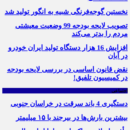
نخستین گوجه‌فرنگی شبیه به انگور تولید شد
تصویب لایحه بودجه 99 وضعیت معیشتی
مردم را بدتر می‌کند
افزایش 16 هزار دستگاه تولید ایران خودرو
در آبان
نقض قانون اساسی در بررسی لایحه بودجه
در کمیسیون تلفیق!
اجتماعی
دستگیری 4 باند سرقت در خراسان جنوبی
بیشترین بارش‌ها در بیرجند با ۱۵ میلیمتر