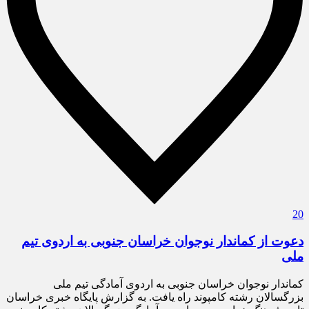
20
دعوت از کماندار نوجوان خراسان جنوبی به اردوی تیم
ملی
کماندار نوجوان خراسان جنوبی به اردوی آمادگی تیم ملی
بزرگسالان رشته کامپوند راه یافت. به گزارش پایگاه خبری خراسان