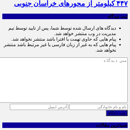
۴۴۷ کیلومتر از محورهای خراسان جنوبی
ثبت دیدگاه
دیدگاه های ارسال شده توسط شما، پس از تایید توسط تیم
مدیریت در وب منتشر خواهد شد.
پیام هایی که حاوی تهمت یا افترا باشد منتشر نخواهد شد.
پیام هایی که به غیر از زبان فارسی یا غیر مرتبط باشد منتشر
نخواهد شد.
ثبت دیدگاه
جدیدترین مقالات