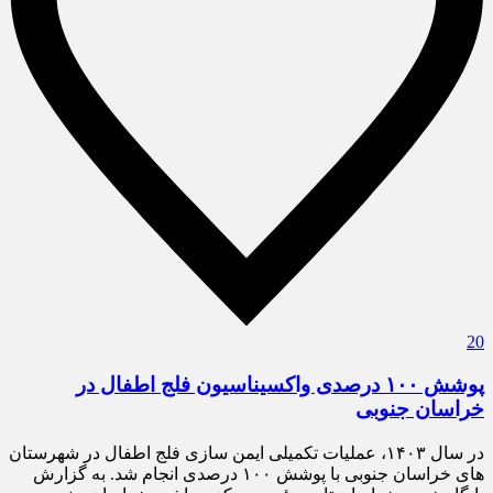
20
پوشش ۱۰۰ درصدی واکسیناسیون فلج اطفال در
خراسان جنوبی
در سال ۱۴۰۳، عملیات تکمیلی ایمن سازی فلج اطفال در شهرستان
های خراسان جنوبی با پوشش ۱۰۰ درصدی انجام شد. به گزارش