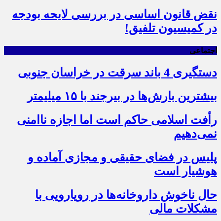
نقض قانون اساسی در بررسی لایحه بودجه
در کمیسیون تلفیق!
اجتماعی
دستگیری 4 باند سرقت در خراسان جنوبی
بیشترین بارش‌ها در بیرجند با ۱۵ میلیمتر
رأفت اسلامی حاکم است اما اجازه ناامنی
نمی‌دهیم
پلیس در فضای حقیقی و مجازی آماده و
هوشیار است
حال ناخوش داروخانه‌ها در رویارویی با
مشکلات مالی