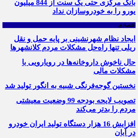
بانک مرکزی حتی یک سنت از 844 میلیون
یورو را به خودروسازان نداد
اقتصادی
ایجاد نظام شهرنشینی بر پایه حمل و نقل
ریلی تنها راه‌حل مشکلات مردم کلانشهرها
حال ناخوش داروخانه‌ها در رویارویی با
مشکلات مالی
نخستین گوجه‌فرنگی شبیه به انگور تولید شد
تصویب لایحه بودجه 99 وضعیت معیشتی
مردم را بدتر می‌کند
افزایش 16 هزار دستگاه تولید ایران خودرو
در آبان