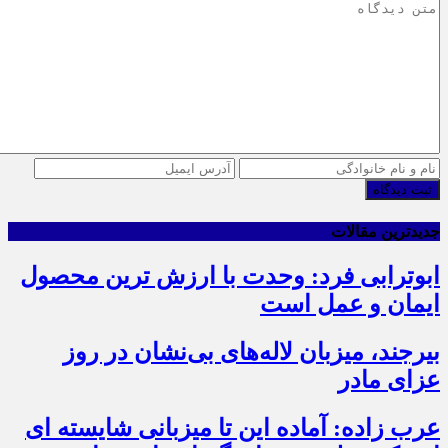
ثبت دیدگاه
جدیدترین مقالات
ابوترابی فرد: وحدت با ارزش ترین محصول
ایمان و عمل است
بیرجند، میزبان لاله‌های بی‌نشان در روز
عزای مادر
عرب زاده: آماده این تا میزبانی شایسته ای