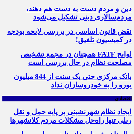
دین و مردم دست به‌ دست هم دهند،
مردم‌سالاری دینی تشکیل می‌شود
نقض قانون اساسی در بررسی لایحه بودجه
در کمیسیون تلفیق!
لوایح FATF همچنان در مجمع تشخیص
مصلحت نظام در حال بررسی است
بانک مرکزی حتی یک سنت از 844 میلیون
یورو را به خودروسازان نداد
اقتصادی
ایجاد نظام شهرنشینی بر پایه حمل و نقل
ریلی تنها راه‌حل مشکلات مردم کلانشهرها