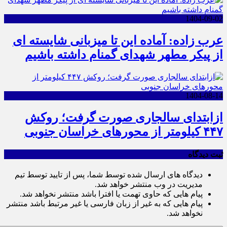
1404-09-02
عرب زاده: آماده این تا میزبانی شایسته ای
از پیکر مطهر شهدای گمنام داشته باشیم
1404-08-14
ازابتدای سالجاری صورت گرفت؛ روکش
۴۴۷ کیلومتر از محورهای خراسان جنوبی
ثبت دیدگاه
دیدگاه های ارسال شده توسط شما، پس از تایید توسط تیم
مدیریت در وب منتشر خواهد شد.
پیام هایی که حاوی تهمت یا افترا باشد منتشر نخواهد شد.
پیام هایی که به غیر از زبان فارسی یا غیر مرتبط باشد منتشر
نخواهد شد.