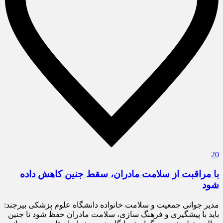
20
با مراقبت از سلامت مادران، سقط جنین کاهش داده
شود
مدیر جوانی جمعیت و سلامت خانواده دانشگاه علوم پزشکی بیرجند:
باید با پیشگیری و فرهنگ سازی، سلامت مادران حفظ شود تا جنین