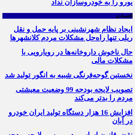
یورو را به خودروسازان نداد
اقتصادی
ایجاد نظام شهرنشینی بر پایه حمل و نقل
ریلی تنها راه‌حل مشکلات مردم کلانشهرها
حال ناخوش داروخانه‌ها در رویارویی با
مشکلات مالی
نخستین گوجه‌فرنگی شبیه به انگور تولید شد
تصویب لایحه بودجه 99 وضعیت معیشتی
مردم را بدتر می‌کند
افزایش 16 هزار دستگاه تولید ایران خودرو
در آبان