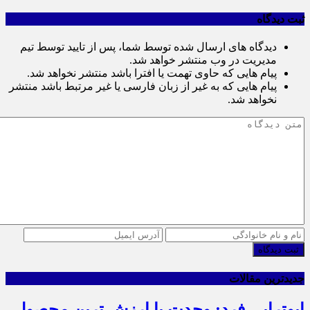
ثبت دیدگاه
دیدگاه های ارسال شده توسط شما، پس از تایید توسط تیم
مدیریت در وب منتشر خواهد شد.
پیام هایی که حاوی تهمت یا افترا باشد منتشر نخواهد شد.
پیام هایی که به غیر از زبان فارسی یا غیر مرتبط باشد منتشر
نخواهد شد.
ثبت دیدگاه
جدیدترین مقالات
ابوترابی فرد: وحدت با ارزش ترین محصول