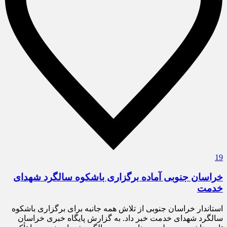
19
خراسان جنوبی آماده برگزاری باشکوه سالگرد شهدای
خدمت
استاندار خراسان جنوبی از تلاش همه جانبه برای برگزاری باشکوه
سالگرد شهدای خدمت خبر داد. به گزارش پایگاه خبری خراسان