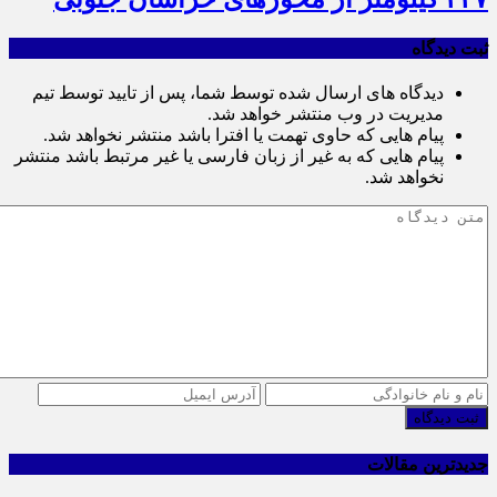
ثبت دیدگاه
دیدگاه های ارسال شده توسط شما، پس از تایید توسط تیم
مدیریت در وب منتشر خواهد شد.
پیام هایی که حاوی تهمت یا افترا باشد منتشر نخواهد شد.
پیام هایی که به غیر از زبان فارسی یا غیر مرتبط باشد منتشر
نخواهد شد.
ثبت دیدگاه
جدیدترین مقالات