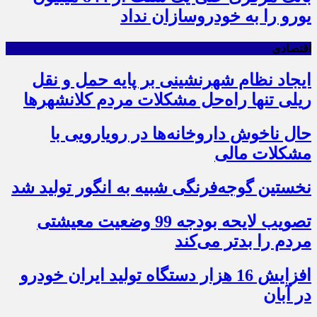
یورو را به خودروسازان نداد
اقتصادی
ایجاد نظام شهرنشینی بر پایه حمل و نقل
ریلی تنها راه‌حل مشکلات مردم کلانشهرها
حال ناخوش داروخانه‌ها در رویارویی با
مشکلات مالی
نخستین گوجه‌فرنگی شبیه به انگور تولید شد
تصویب لایحه بودجه 99 وضعیت معیشتی
مردم را بدتر می‌کند
افزایش 16 هزار دستگاه تولید ایران خودرو
در آبان