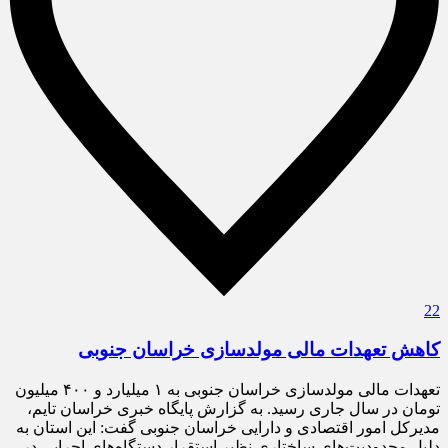
22
کاهش تعهدات مالی مولدسازی خراسان جنوبی
تعهدات مالی مولدسازی خراسان جنوبی به ۱ میلیارد و ۴۰۰ میلیون
تومان در سال جاری رسید. به گزارش پایگاه خبری خراسان تایم،
مدیرکل امور اقتصادی و دارایی خراسان جنوبی گفت: این استان به
دلیل محدودیت‌های ساختاری نظیر استقرار دستگاه‌های اجرایی در