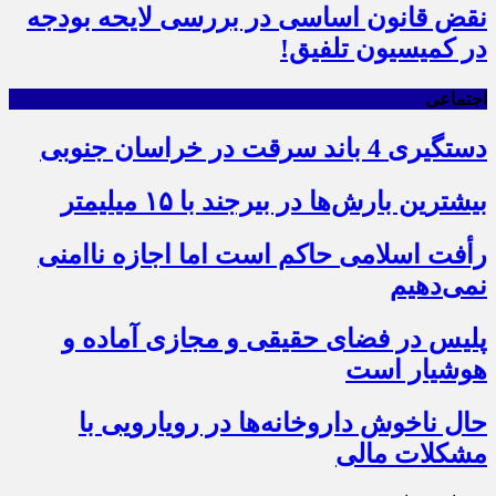
نقض قانون اساسی در بررسی لایحه بودجه
در کمیسیون تلفیق!
اجتماعی
دستگیری 4 باند سرقت در خراسان جنوبی
بیشترین بارش‌ها در بیرجند با ۱۵ میلیمتر
رأفت اسلامی حاکم است اما اجازه ناامنی
نمی‌دهیم
پلیس در فضای حقیقی و مجازی آماده و
هوشیار است
حال ناخوش داروخانه‌ها در رویارویی با
مشکلات مالی