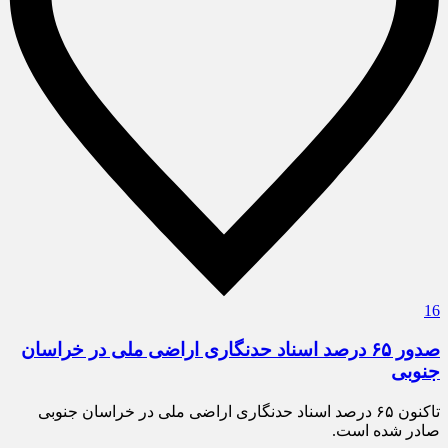
16
صدور ۶۵ درصد اسناد حدنگاری اراضی ملی در خراسان
جنوبی
تاکنون ۶۵ درصد اسناد حدنگاری اراضی ملی در خراسان جنوبی
صادر شده است.