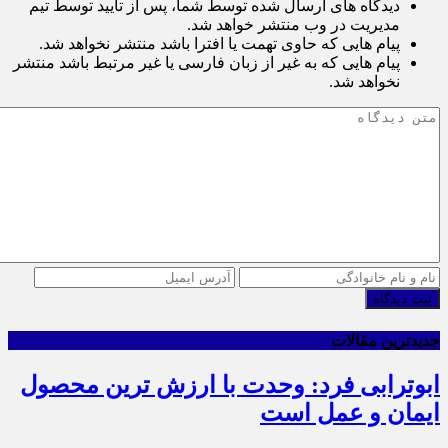
دیدگاه های ارسال شده توسط شما، پس از تایید توسط تیم
مدیریت در وب منتشر خواهد شد.
پیام هایی که حاوی تهمت یا افترا باشد منتشر نخواهد شد.
پیام هایی که به غیر از زبان فارسی یا غیر مرتبط باشد منتشر
نخواهد شد.
ثبت دیدگاه
جدیدترین مقالات
ابوترابی فرد: وحدت با ارزش ترین محصول
ایمان و عمل است