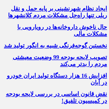
ایجاد نظام شهرنشینی بر پایه حمل و نقل
ریلی تنها راه‌حل مشکلات مردم کلانشهرها
حال ناخوش داروخانه‌ها در رویارویی با
مشکلات مالی
نخستین گوجه‌فرنگی شبیه به انگور تولید شد
تصویب لایحه بودجه 99 وضعیت معیشتی
مردم را بدتر می‌کند
افزایش 16 هزار دستگاه تولید ایران خودرو
در آبان
نقض قانون اساسی در بررسی لایحه بودجه
در کمیسیون تلفیق!