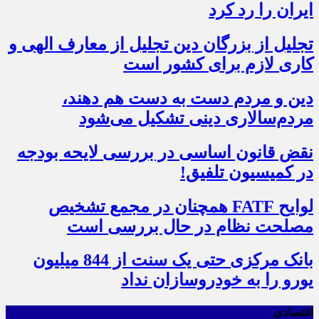
ایران را رد کرد
تجلیل از بزرگان دین تجلیل از معارف الهی و
کاری لازم برای کشور است
دین و مردم دست به‌ دست هم دهند،
مردم‌سالاری دینی تشکیل می‌شود
نقض قانون اساسی در بررسی لایحه بودجه
در کمیسیون تلفیق!
لوایح FATF همچنان در مجمع تشخیص
مصلحت نظام در حال بررسی است
بانک مرکزی حتی یک سنت از 844 میلیون
یورو را به خودروسازان نداد
اقتصادی