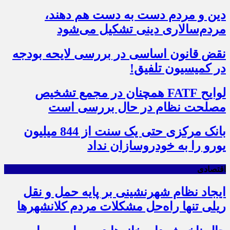
دین و مردم دست به‌ دست هم دهند،
مردم‌سالاری دینی تشکیل می‌شود
نقض قانون اساسی در بررسی لایحه بودجه
در کمیسیون تلفیق!
لوایح FATF همچنان در مجمع تشخیص
مصلحت نظام در حال بررسی است
بانک مرکزی حتی یک سنت از 844 میلیون
یورو را به خودروسازان نداد
اقتصادی
ایجاد نظام شهرنشینی بر پایه حمل و نقل
ریلی تنها راه‌حل مشکلات مردم کلانشهرها