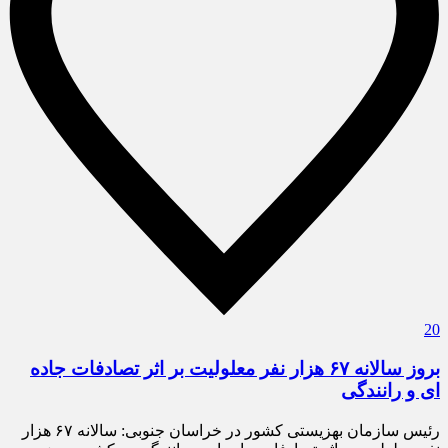
20
بروز سالانه ۶۷ هزار نفر معلولیت بر اثر تصادفات جاده
ای و رانندگی
رئیس سازمان بهزیستی کشور در خراسان جنوبی: سالانه ۶۷ هزار