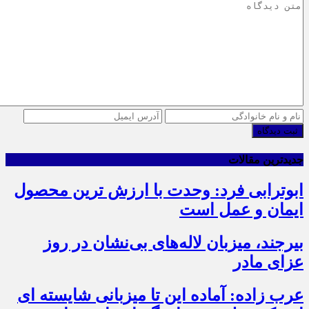
ثبت دیدگاه
جدیدترین مقالات
ابوترابی فرد: وحدت با ارزش ترین محصول
ایمان و عمل است
بیرجند، میزبان لاله‌های بی‌نشان در روز
عزای مادر
عرب زاده: آماده این تا میزبانی شایسته ای