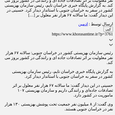
نفر معلولیت بر اثر تصادفات جاده ای و رانندگی در کشور بروز می
کند. به گزارش پایگاه خبری خراسان تایم، رئیس سازمان بهزیستی
کشور در سفر به خراسان جنوبی با استاندار دیدار کرد. حسینی در
این دیدار گفت: ما سالانه ۶۷ هزار نفر معلول بر […]
ارسال توسط :
ادمین
کپی
https://www.khorasantime.ir/?p=3761
پ
پ
رئیس سازمان بهزیستی کشور در خراسان جنوبی: سالانه ۶۷ هزار
نفر معلولیت بر اثر تصادفات جاده ای و رانندگی در کشور بروز می
کند.
به گزارش پایگاه خبری خراسان تایم، رئیس سازمان بهزیستی
کشور در سفر به خراسان جنوبی با استاندار دیدار کرد.
حسینی در این دیدار گفت: ما سالانه ۶۷ هزار نفر معلول بر اثر
تصادفات جاده‌ای و رانندگی داریم و سازمان بهزیستی ۱۰۷
ماموریت در کشور دارد.
وی گفت: از ۸ میلیون نفر جمعیت تحت پوشش بهزیستی ۱۳۰ هزار
نفر در خراسان جنوبی هستند.