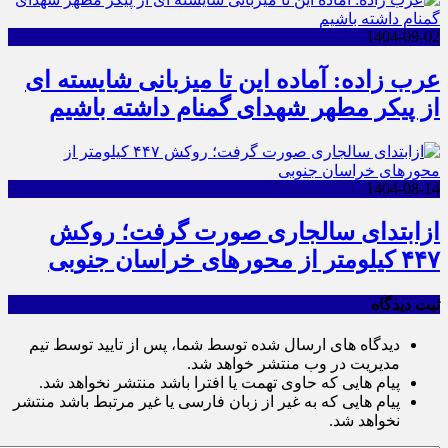
1404-09-02
عرب زاده: آماده این تا میزبانی شایسته ای
از پیکر مطهر شهدای گمنام داشته باشیم
1404-08-14
ازابتدای سالجاری صورت گرفت؛ روکش
۴۴۷ کیلومتر از محورهای خراسان جنوبی
ثبت دیدگاه
دیدگاه های ارسال شده توسط شما، پس از تایید توسط تیم
مدیریت در وب منتشر خواهد شد.
پیام هایی که حاوی تهمت یا افترا باشد منتشر نخواهد شد.
پیام هایی که به غیر از زبان فارسی یا غیر مرتبط باشد منتشر
نخواهد شد.