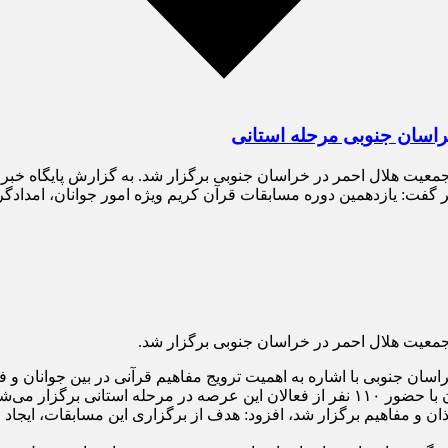
راسان جنوبی مرحله استانی
جمعیت هلال احمر در خراسان جنوبی برگزار شد. به گزارش پایگاه خبر
حمر گفت: یازدهمین دوره مسابقات قرآن کریم ویژه امور جوانان، امدادگ
جمعیت هلال احمر در خراسان جنوبی برگزار شد.
ان جنوبی با اشاره به اهمیت ترویج مفاهیم قرآنی در بین جوانان و ف
نی برگزار می‌شود.
ذان و مفاهیم برگزار شد، افزود: هدف از برگزاری این مسابقات، ایجاد