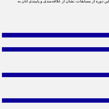
وره از مسابقات، نشان از علاقه‌مندی و پایبندی آنان به