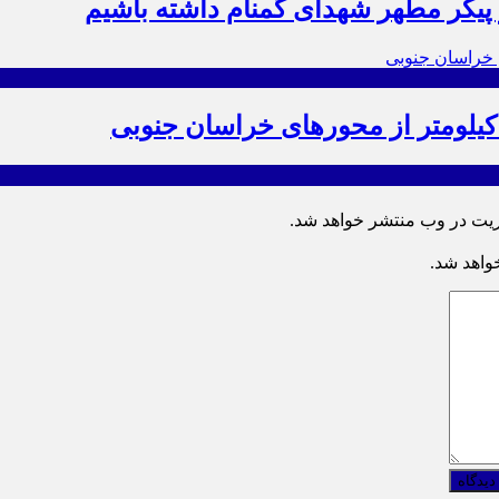
ز پیکر مطهر شهدای گمنام داشته باشیم
ریت در وب منتشر خواهد شد.
خواهد شد.
دیدگاه