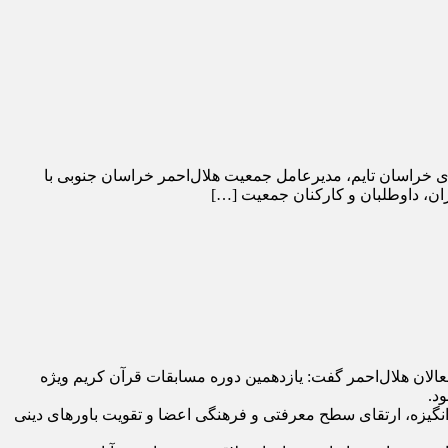
ی خراسان تایم، مدیرعامل جمعیت هلال‌احمر خراسان جنوبی با
ران، داوطلبان و کارکنان جمعیت […]
عالان هلال‌احمر گفت: یازدهمین دوره مسابقات قرآن کریم ویژه
 انگیزه، ارتقای سطح معرفتی و فرهنگی اعضا و تقویت باور‌های دینی