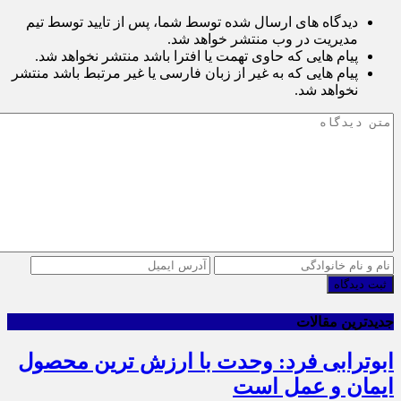
دیدگاه های ارسال شده توسط شما، پس از تایید توسط تیم
مدیریت در وب منتشر خواهد شد.
پیام هایی که حاوی تهمت یا افترا باشد منتشر نخواهد شد.
پیام هایی که به غیر از زبان فارسی یا غیر مرتبط باشد منتشر
نخواهد شد.
ثبت دیدگاه
جدیدترین مقالات
ابوترابی فرد: وحدت با ارزش ترین محصول
ایمان و عمل است