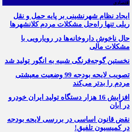
اقتصادی
ایجاد نظام شهرنشینی بر پایه حمل و نقل
ریلی تنها راه‌حل مشکلات مردم کلانشهرها
حال ناخوش داروخانه‌ها در رویارویی با
مشکلات مالی
نخستین گوجه‌فرنگی شبیه به انگور تولید شد
تصویب لایحه بودجه 99 وضعیت معیشتی
مردم را بدتر می‌کند
افزایش 16 هزار دستگاه تولید ایران خودرو
در آبان
نقض قانون اساسی در بررسی لایحه بودجه
در کمیسیون تلفیق!