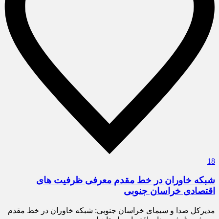
18
شبکه خاوران در خط مقدم معرفی ظرفیت های
اقتصادی خراسان جنوبی
مدیرکل صدا و سیمای خراسان جنوبی: شبکه خاوران در خط مقدم