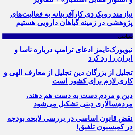
نیازمند رویکردی کارآفرینانه به فعالیت‌های
پژوهشی در زمینه گیاهان دارویی هستیم
سیاسی
نیویورک‌تایمز ادعای ترامپ درباره ناسا و
ایران را رد کرد
تجلیل از بزرگان دین تجلیل از معارف الهی و
کاری لازم برای کشور است
دین و مردم دست به‌ دست هم دهند،
مردم‌سالاری دینی تشکیل می‌شود
نقض قانون اساسی در بررسی لایحه بودجه
در کمیسیون تلفیق!