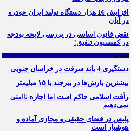
افزایش 16 هزار دستگاه تولید ایران خودرو
در آبان
نقض قانون اساسی در بررسی لایحه بودجه
در کمیسیون تلفیق!
اجتماعی
دستگیری 4 باند سرقت در خراسان جنوبی
بیشترین بارش‌ها در بیرجند با ۱۵ میلیمتر
رأفت اسلامی حاکم است اما اجازه ناامنی
نمی‌دهیم
پلیس در فضای حقیقی و مجازی آماده و
هوشیار است