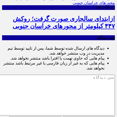
1404-08-14
ازابتدای سالجاری صورت گرفت؛ روکش
۴۴۷ کیلومتر از محورهای خراسان جنوبی
ثبت دیدگاه
دیدگاه های ارسال شده توسط شما، پس از تایید توسط تیم
مدیریت در وب منتشر خواهد شد.
پیام هایی که حاوی تهمت یا افترا باشد منتشر نخواهد شد.
پیام هایی که به غیر از زبان فارسی یا غیر مرتبط باشد منتشر
نخواهد شد.