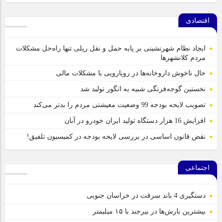
اقتصادی
ایجاد نظام شهرنشینی بر پایه حمل و نقل ریلی تنها راه‌حل مشکلات
مردم کلانشهرها
حال ناخوش داروخانه‌ها در رویارویی با مشکلات مالی
نخستین گوجه‌فرنگی شبیه به انگور تولید شد
تصویب لایحه بودجه 99 وضعیت معیشتی مردم را بدتر می‌کند
افزایش 16 هزار دستگاه تولید ایران خودرو در آبان
نقض قانون اساسی در بررسی لایحه بودجه در کمیسیون تلفیق!
اجتماعی
دستگیری 4 باند سرقت در خراسان جنوبی
بیشترین بارش‌ها در بیرجند با ۱۵ میلیمتر