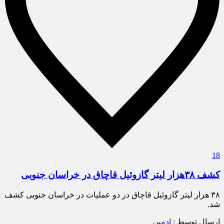
18
کشف ۳۸هزار لیتر گازوئیل قاچاق در خراسان جنوبی
۳۸ هزار لیتر گازوئیل قاچاق در دو عملیات در خراسان جنوبی کشف
شد.
ارسال توسط :
ادمین