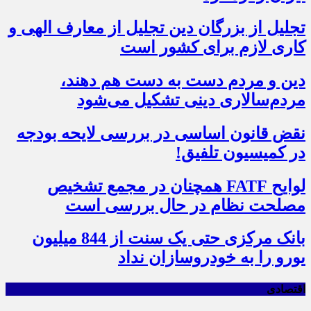
تجلیل از بزرگان دین تجلیل از معارف الهی و
کاری لازم برای کشور است
دین و مردم دست به‌ دست هم دهند،
مردم‌سالاری دینی تشکیل می‌شود
نقض قانون اساسی در بررسی لایحه بودجه
در کمیسیون تلفیق!
لوایح FATF همچنان در مجمع تشخیص
مصلحت نظام در حال بررسی است
بانک مرکزی حتی یک سنت از 844 میلیون
یورو را به خودروسازان نداد
اقتصادی