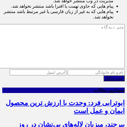
مدیریت در وب منتشر خواهد شد.
پیام هایی که حاوی تهمت یا افترا باشد منتشر نخواهد شد.
پیام هایی که به غیر از زبان فارسی یا غیر مرتبط باشد منتشر
نخواهد شد.
ثبت دیدگاه
جدیدترین مقالات
ابوترابی فرد: وحدت با ارزش ترین محصول
ایمان و عمل است
بیرجند، میزبان لاله‌های بی‌نشان در روز