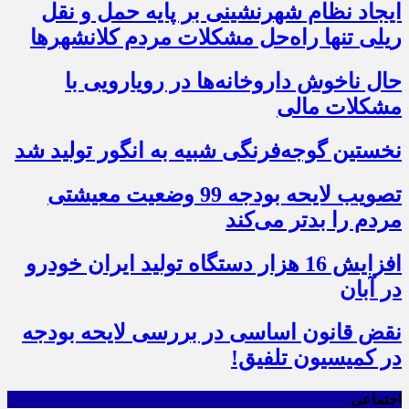
ایجاد نظام شهرنشینی بر پایه حمل و نقل
ریلی تنها راه‌حل مشکلات مردم کلانشهرها
حال ناخوش داروخانه‌ها در رویارویی با
مشکلات مالی
نخستین گوجه‌فرنگی شبیه به انگور تولید شد
تصویب لایحه بودجه 99 وضعیت معیشتی
مردم را بدتر می‌کند
افزایش 16 هزار دستگاه تولید ایران خودرو
در آبان
نقض قانون اساسی در بررسی لایحه بودجه
در کمیسیون تلفیق!
اجتماعی