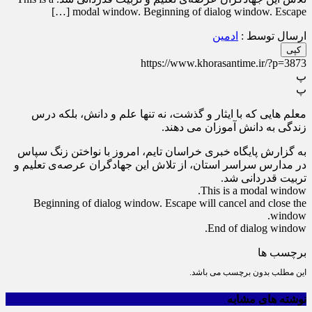
modal window. Beginning of dialog window. Escape […]
ارسال توسط :
ادمین
کپی
https://www.khorasantime.ir/?p=3873
پ
پ
معلم هایی که با ایثار و گذشت، نه تنها علم و دانش، بلکه درس
زندگی به دانش آموزان می دهند.
به گزارش پایگاه خبری خراسان تایم، امروز با نواختن زنگ سپاس
در مدارس سراسر استان، از تلاش این جهادگران عرصه‌ی تعلیم و
تربیت قدردانی شد.
This is a modal window.
Beginning of dialog window. Escape will cancel and close the
window.
End of dialog window.
برچسب ها
این مطلب بدون برچسب می باشد.
نوشته های مشابه