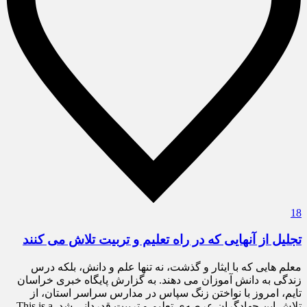
18
تجلیل از آنهایی که در راه تعلیم و تربیت تلاش می کنند
معلم هایی که با ایثار و گذشت، نه تنها علم و دانش، بلکه درس
زندگی به دانش آموزان می دهند. به گزارش پایگاه خبری خراسان
تایم، امروز با نواختن زنگ سپاس در مدارس سراسر استان، از
تلاش این جهادگران عرصه‌ی تعلیم و تربیت قدردانی شد. This is a