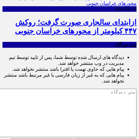
1404-08-14
ازابتدای سالجاری صورت گرفت؛ روکش
۴۴۷ کیلومتر از محورهای خراسان جنوبی
ثبت دیدگاه
دیدگاه های ارسال شده توسط شما، پس از تایید توسط تیم
مدیریت در وب منتشر خواهد شد.
پیام هایی که حاوی تهمت یا افترا باشد منتشر نخواهد شد.
پیام هایی که به غیر از زبان فارسی یا غیر مرتبط باشد منتشر
نخواهد شد.