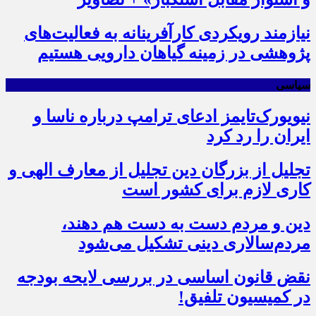
نیازمند رویکردی کارآفرینانه به فعالیت‌های
پژوهشی در زمینه گیاهان دارویی هستیم
سیاسی
نیویورک‌تایمز ادعای ترامپ درباره ناسا و
ایران را رد کرد
تجلیل از بزرگان دین تجلیل از معارف الهی و
کاری لازم برای کشور است
دین و مردم دست به‌ دست هم دهند،
مردم‌سالاری دینی تشکیل می‌شود
نقض قانون اساسی در بررسی لایحه بودجه
در کمیسیون تلفیق!