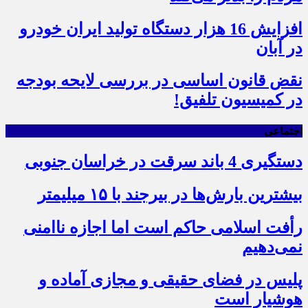
افزایش 16 هزار دستگاه تولید ایران خودرو
در آبان
نقض قانون اساسی در بررسی لایحه بودجه
در کمیسیون تلفیق!
اجتماعی
دستگیری 4 باند سرقت در خراسان جنوبی
بیشترین بارش‌ها در بیرجند با ۱۵ میلیمتر
رأفت اسلامی حاکم است اما اجازه ناامنی
نمی‌دهیم
پلیس در فضای حقیقی و مجازی آماده و
هوشیار است