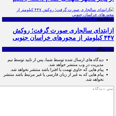
1404-08-14
ازابتدای سالجاری صورت گرفت؛ روکش
۴۴۷ کیلومتر از محورهای خراسان جنوبی
ثبت دیدگاه
دیدگاه های ارسال شده توسط شما، پس از تایید توسط تیم
مدیریت در وب منتشر خواهد شد.
پیام هایی که حاوی تهمت یا افترا باشد منتشر نخواهد شد.
پیام هایی که به غیر از زبان فارسی یا غیر مرتبط باشد منتشر
نخواهد شد.