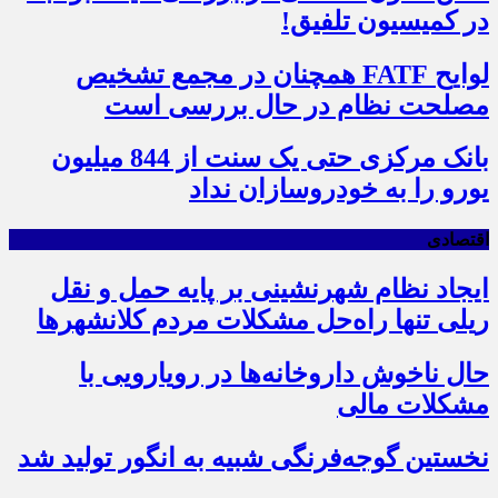
در کمیسیون تلفیق!
لوایح FATF همچنان در مجمع تشخیص
مصلحت نظام در حال بررسی است
بانک مرکزی حتی یک سنت از 844 میلیون
یورو را به خودروسازان نداد
اقتصادی
ایجاد نظام شهرنشینی بر پایه حمل و نقل
ریلی تنها راه‌حل مشکلات مردم کلانشهرها
حال ناخوش داروخانه‌ها در رویارویی با
مشکلات مالی
نخستین گوجه‌فرنگی شبیه به انگور تولید شد