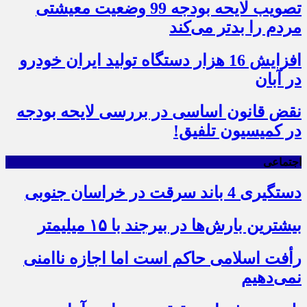
تصویب لایحه بودجه 99 وضعیت معیشتی
مردم را بدتر می‌کند
افزایش 16 هزار دستگاه تولید ایران خودرو
در آبان
نقض قانون اساسی در بررسی لایحه بودجه
در کمیسیون تلفیق!
اجتماعی
دستگیری 4 باند سرقت در خراسان جنوبی
بیشترین بارش‌ها در بیرجند با ۱۵ میلیمتر
رأفت اسلامی حاکم است اما اجازه ناامنی
نمی‌دهیم