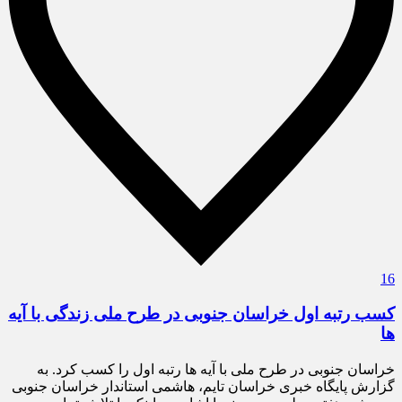
16
کسب رتبه اول خراسان جنوبی در طرح ملی زندگی با آیه
ها
خراسان جنوبی در طرح ملی با آیه ها رتبه اول را کسب کرد. به
گزارش پایگاه خبری خراسان تایم، هاشمی استاندار خراسان جنوبی