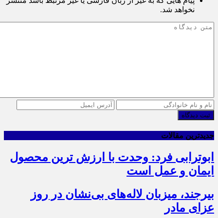
پیام هایی که به غیر از زبان فارسی یا غیر مرتبط باشد منتشر
نخواهد شد.
ثبت دیدگاه
جدیدترین مقالات
ابوترابی فرد: وحدت با ارزش ترین محصول
ایمان و عمل است
بیرجند، میزبان لاله‌های بی‌نشان در روز
عزای مادر