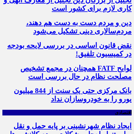
کاری لازم برای کشور است
دین و مردم دست به‌ دست هم دهند،
مردم‌سالاری دینی تشکیل می‌شود
نقض قانون اساسی در بررسی لایحه بودجه
در کمیسیون تلفیق!
لوایح FATF همچنان در مجمع تشخیص
مصلحت نظام در حال بررسی است
بانک مرکزی حتی یک سنت از 844 میلیون
یورو را به خودروسازان نداد
اقتصادی
ایجاد نظام شهرنشینی بر پایه حمل و نقل