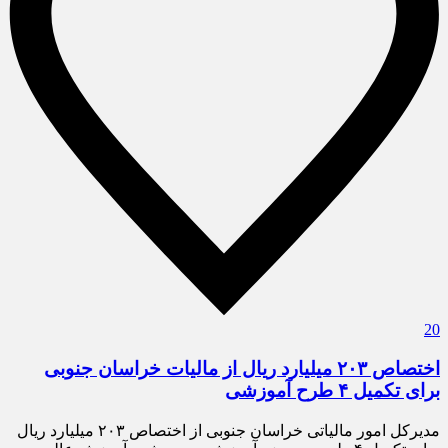
20
اختصاص ۲۰۳ میلیارد ریال از مالیات خراسان جنوبی
برای تکمیل ۴ طرح آموزشی
مدیرکل امور مالیاتی خراسان جنوبی از اختصاص ۲۰۳ میلیارد ریال