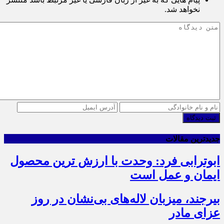
نخواهد شد.
ثبت دیدگاه
جدیدترین مقالات
ابوترابی فرد: وحدت با ارزش ترین محصول
ایمان و عمل است
بیرجند، میزبان لاله‌های بی‌نشان در روز
عزای مادر