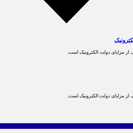
کترونیک
 از مزایای دولت الکترونیک است.
 از مزایای دولت الکترونیک است.