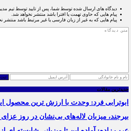
دیدگاه های ارسال شده توسط شما، پس از تایید توسط تیم مدی
پیام هایی که حاوی تهمت یا افترا باشد منتشر نخواهد شد.
پیام هایی که به غیر از زبان فارسی یا غیر مرتبط باشد منتشر ن
ثبت 
جدیدترین مقالات
ابوترابی فرد: وحدت با ارزش ترین محصول ا
بیرجند، میزبان لاله‌های بی‌نشان در روز عزای 
عرب زاده: آماده این تا میزبانی شایسته ای ا