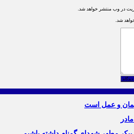
ریت در وب منتشر خواهد شد.
خواهد شد.
دیدگاه
یمان و عمل است
مادر
ز پیکر مطهر شهدای گمنام داشته باشیم