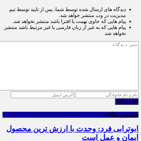
دیدگاه های ارسال شده توسط شما، پس از تایید توسط تیم
مدیریت در وب منتشر خواهد شد.
پیام هایی که حاوی تهمت یا افترا باشد منتشر نخواهد شد.
پیام هایی که به غیر از زبان فارسی یا غیر مرتبط باشد منتشر
نخواهد شد.
ثبت دیدگاه
جدیدترین مقالات
ابوترابی فرد: وحدت با ارزش ترین محصول
ایمان و عمل است