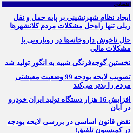
اقتصادی
ایجاد نظام شهرنشینی بر پایه حمل و نقل
ریلی تنها راه‌حل مشکلات مردم کلانشهرها
حال ناخوش داروخانه‌ها در رویارویی با
مشکلات مالی
نخستین گوجه‌فرنگی شبیه به انگور تولید شد
تصویب لایحه بودجه 99 وضعیت معیشتی
مردم را بدتر می‌کند
افزایش 16 هزار دستگاه تولید ایران خودرو
در آبان
نقض قانون اساسی در بررسی لایحه بودجه
در کمیسیون تلفیق!