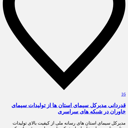
16
قدردانی مدیرکل سیمای استان ها از تولیدات سیمای
خاوران در شبکه های سراسری
مدیرکل سیمای استان های رسانه ملی از کیفیت بالای تولیدات