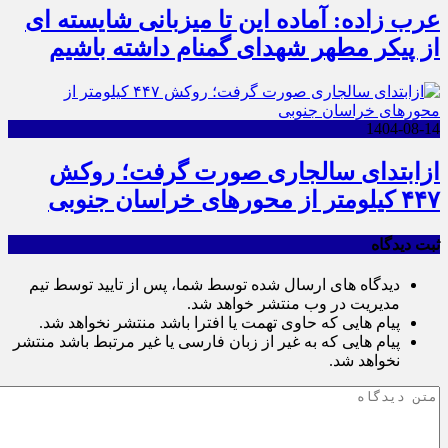
عرب زاده: آماده این تا میزبانی شایسته ای
از پیکر مطهر شهدای گمنام داشته باشیم
1404-08-14
ازابتدای سالجاری صورت گرفت؛ روکش
۴۴۷ کیلومتر از محورهای خراسان جنوبی
ثبت دیدگاه
دیدگاه های ارسال شده توسط شما، پس از تایید توسط تیم
مدیریت در وب منتشر خواهد شد.
پیام هایی که حاوی تهمت یا افترا باشد منتشر نخواهد شد.
پیام هایی که به غیر از زبان فارسی یا غیر مرتبط باشد منتشر
نخواهد شد.