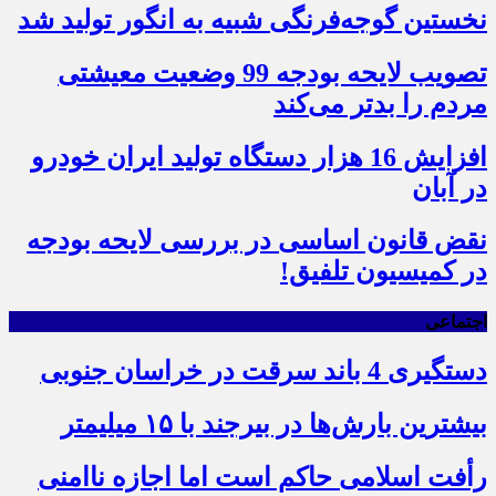
نخستین گوجه‌فرنگی شبیه به انگور تولید شد
تصویب لایحه بودجه 99 وضعیت معیشتی
مردم را بدتر می‌کند
افزایش 16 هزار دستگاه تولید ایران خودرو
در آبان
نقض قانون اساسی در بررسی لایحه بودجه
در کمیسیون تلفیق!
اجتماعی
دستگیری 4 باند سرقت در خراسان جنوبی
بیشترین بارش‌ها در بیرجند با ۱۵ میلیمتر
رأفت اسلامی حاکم است اما اجازه ناامنی