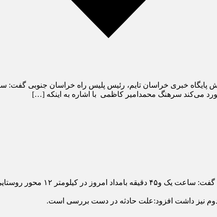
د می‌کند سرهنگ محمدامیر کاظمی با اشاره به اینکه […]
به گزارش پایگاه خبری خراسان تایم