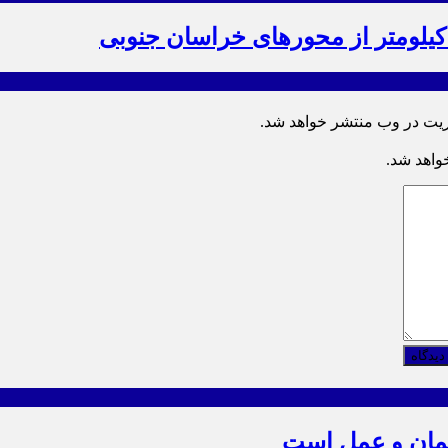
ریت در وب منتشر خواهد شد.
خواهد شد.
دیدگاه
یمان و عمل است