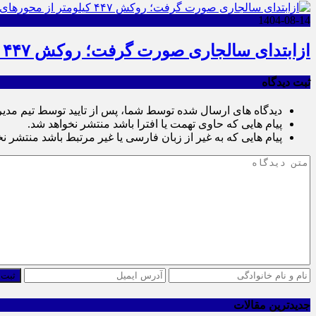
1404-08-14
ازابتدای سالجاری صورت گرفت؛ روکش ۴۴۷ کیلومتر از محورهای خراسان جنوبی
ثبت دیدگاه
دیدگاه های ارسال شده توسط شما، پس از تایید توسط تیم مدی
پیام هایی که حاوی تهمت یا افترا باشد منتشر نخواهد شد.
پیام هایی که به غیر از زبان فارسی یا غیر مرتبط باشد منتشر ن
ثبت 
جدیدترین مقالات