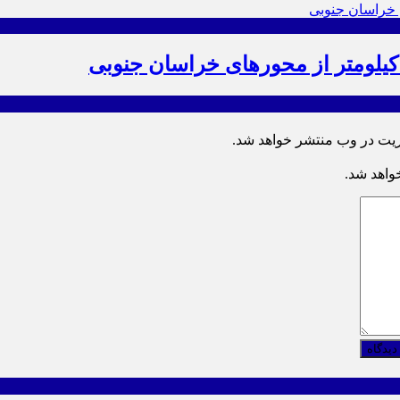
ریت در وب منتشر خواهد شد.
خواهد شد.
دیدگاه