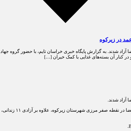
قضا آزاد شدند. به گزارش پایگاه خبری خراسان تایم، با حضور گروه ج
به گزارش پایگاه خبری خ
B