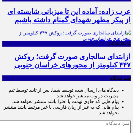
عرب زاده: آماده این تا میزبانی شایسته ای
از پیکر مطهر شهدای گمنام داشته باشیم
1404-08-14
ازابتدای سالجاری صورت گرفت؛ روکش
۴۴۷ کیلومتر از محورهای خراسان جنوبی
ثبت دیدگاه
دیدگاه های ارسال شده توسط شما، پس از تایید توسط تیم
مدیریت در وب منتشر خواهد شد.
پیام هایی که حاوی تهمت یا افترا باشد منتشر نخواهد شد.
پیام هایی که به غیر از زبان فارسی یا غیر مرتبط باشد منتشر
نخواهد شد.