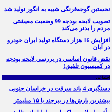
نخستین گوجه‌فرنگی شبیه به انگور تولید شد
تصویب لایحه بودجه 99 وضعیت معیشتی
مردم را بدتر می‌کند
افزایش 16 هزار دستگاه تولید ایران خودرو
در آبان
نقض قانون اساسی در بررسی لایحه بودجه
در کمیسیون تلفیق!
اجتماعی
دستگیری 4 باند سرقت در خراسان جنوبی
بیشترین بارش‌ها در بیرجند با ۱۵ میلیمتر