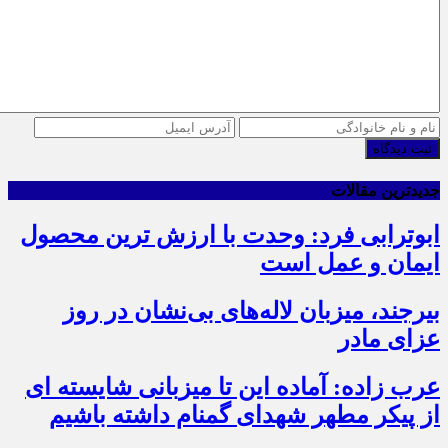
ثبت دیدگاه
جدیدترین مقالات
ابوترابی فرد: وحدت با ارزش ترین محصول
ایمان و عمل است
بیرجند، میزبان لاله‌های بی‌نشان در روز
عزای مادر
عرب زاده: آماده این تا میزبانی شایسته ای
از پیکر مطهر شهدای گمنام داشته باشیم