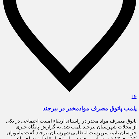
19
پلمب پاتوق مصرف موادمخدر در بیرجند
پاتوق مصرف مواد مخدر در راستای ارتقاء امنیت اجتماعی در یکی
از محلات شهرستان بیرجند پلمب شد. به گزارش پایگاه خبری
خراسان تایم، سرپرست انتظامی شهرستان بیرجند گفت:ماموران
کلانتری ۱۳ شهرستان بیرجند در راستای ارتقاء امنیت اجتماعی و