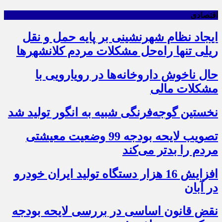
اقتصادی
ایجاد نظام شهرنشینی بر پایه حمل و نقل
ریلی تنها راه‌حل مشکلات مردم کلانشهرها
حال ناخوش داروخانه‌ها در رویارویی با
مشکلات مالی
نخستین گوجه‌فرنگی شبیه به انگور تولید شد
تصویب لایحه بودجه 99 وضعیت معیشتی
مردم را بدتر می‌کند
افزایش 16 هزار دستگاه تولید ایران خودرو
در آبان
نقض قانون اساسی در بررسی لایحه بودجه