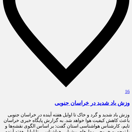
16
وزش باد شدید در خراسان جنوبی
وزش باد شدید و گرد و خاک تا اوایل هفته آینده در خراسان جنوبی
باعث کاهش کیفیت هوا خواهد شد. به گزارش پایگاه خبری خراسان
تایم، کارشناس هواشناسی استان گفت: بر اساس الگوی نقشه‌ها و
با توجه به خروجی مدل‌های پیشیابی هواشناسی، تا اوایل هفته آینده