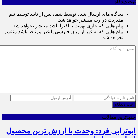
ثبت دیدگاه
دیدگاه های ارسال شده توسط شما، پس از تایید توسط تیم
مدیریت در وب منتشر خواهد شد.
پیام هایی که حاوی تهمت یا افترا باشد منتشر نخواهد شد.
پیام هایی که به غیر از زبان فارسی یا غیر مرتبط باشد منتشر
نخواهد شد.
ثبت دیدگاه
جدیدترین مقالات
ابوترابی فرد: وحدت با ارزش ترین محصول