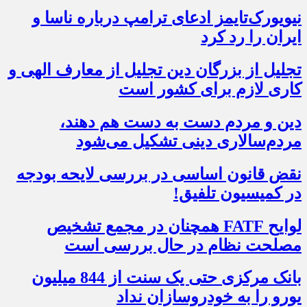
نیویورک‌تایمز ادعای ترامپ درباره ناسا و
ایران را رد کرد
تجلیل از بزرگان دین تجلیل از معارف الهی و
کاری لازم برای کشور است
دین و مردم دست به‌ دست هم دهند،
مردم‌سالاری دینی تشکیل می‌شود
نقض قانون اساسی در بررسی لایحه بودجه
در کمیسیون تلفیق!
لوایح FATF همچنان در مجمع تشخیص
مصلحت نظام در حال بررسی است
بانک مرکزی حتی یک سنت از 844 میلیون
یورو را به خودروسازان نداد