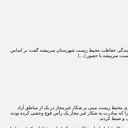
 نمایندگی حفاظت محیط زیست شهرستان سربیشه گفت: بر اساس
زیست سربیشه با حضور […]
محیط زیست مبنی بر شکار غیرمجاز در یک از مناطق آزاد
ا که مبادرت به شکار غیر مجاز یک رأس قوچ وحشی کرده بودند