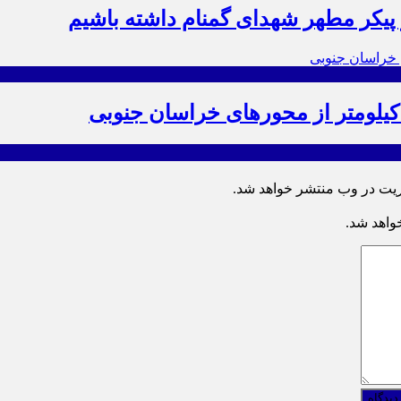
ز پیکر مطهر شهدای گمنام داشته باشیم
ریت در وب منتشر خواهد شد.
خواهد شد.
دیدگاه