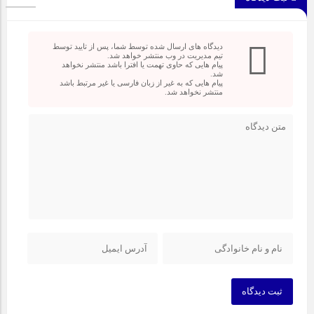
دیدگاه های ارسال شده توسط شما، پس از تایید توسط
تیم مدیریت در وب منتشر خواهد شد.
پیام هایی که حاوی تهمت یا افترا باشد منتشر نخواهد
شد.
پیام هایی که به غیر از زبان فارسی یا غیر مرتبط باشد
منتشر نخواهد شد.
ثبت دیدگاه