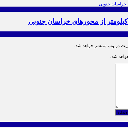
ریت در وب منتشر خواهد شد.
خواهد شد.
دیدگاه