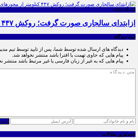
1404-08-14
ازابتدای سالجاری صورت گرفت؛ روکش ۴۴۷ کیلومتر از محورهای خراسان جنوبی
ثبت دیدگاه
دیدگاه های ارسال شده توسط شما، پس از تایید توسط تیم مدی
پیام هایی که حاوی تهمت یا افترا باشد منتشر نخواهد شد.
پیام هایی که به غیر از زبان فارسی یا غیر مرتبط باشد منتشر ن
ثبت 
جدیدترین مقالات