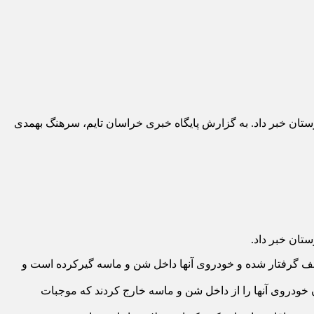
تان خبر داد. به گزارش پایگاه خبری خراسان تایم، سرهنگ بهمدی
تان خبر داد.
سف گرفتار شده و خودروی آنها داخل شن و ماسه گیرکرده است و
 یک دستگاه پژو ۴۰۵ در ریگزار گرفتار شده و باتلاش فراوان خودروی آنها را از داخل شن و ماسه خارج کردند که موجبات