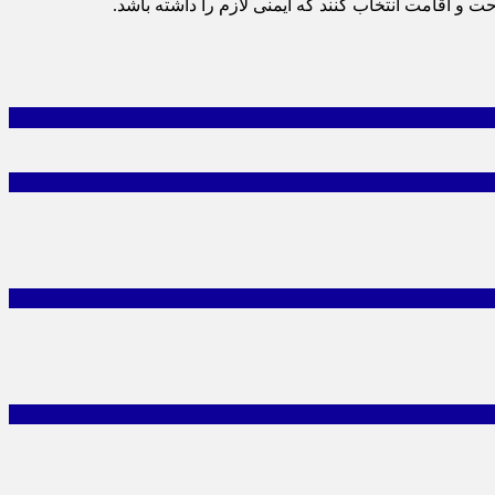
اقامت انتخاب کنند که ایمنی لازم را داشته باشد.