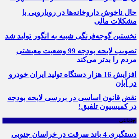
حال ناخوش داروخانه‌ها در رویارویی با
مشکلات مالی
نخستین گوجه‌فرنگی شبیه به انگور تولید شد
تصویب لایحه بودجه 99 وضعیت معیشتی
مردم را بدتر می‌کند
افزایش 16 هزار دستگاه تولید ایران خودرو
در آبان
نقض قانون اساسی در بررسی لایحه بودجه
در کمیسیون تلفیق!
اجتماعی
دستگیری 4 باند سرقت در خراسان جنوبی