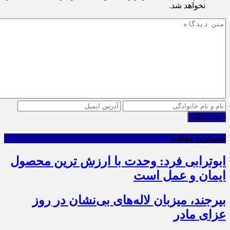
نخواهد شد.
ثبت دیدگاه
جدیدترین مقالات
ابوترابی فرد: وحدت با ارزش ترین محصول
ایمان و عمل است
بیرجند، میزبان لاله‌های بی‌نشان در روز
عزای مادر