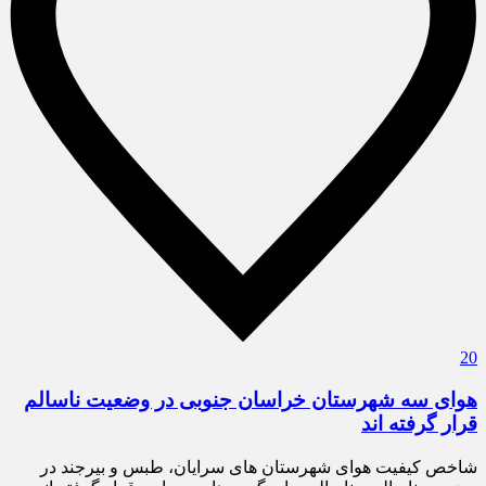
20
هوای سه شهرستان خراسان جنوبی در وضعیت ناسالم
قرار گرفته اند
شاخص کیفیت هوای شهرستان های سرایان، طبس و بیرجند در