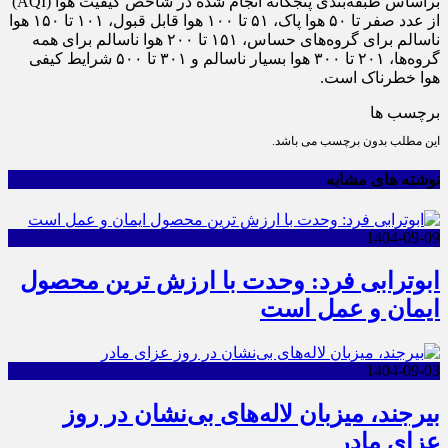
براساس طبقه‌بندی پنجگانه انجام شده در شاخص کیفیت هوا (AQI)
از عدد صفر تا ۵۰ هوا پاک، ۵۱ تا ۱۰۰ هوا قابل قبول، ۱۰۱ تا ۱۵۰ هوا
ناسالم برای گروه‌های حساس، ۱۵۱ تا ۲۰۰ هوا ناسالم برای همه
گروه‌ها، ۲۰۱ تا ۳۰۰ هوا بسیار ناسالم و ۳۰۱ تا ۵۰۰ شرایط کیفی
هوا خطرناک است.
برچسب ها
این مطلب بدون برچسب می باشد.
نوشته های مشابه
1404-09-09
ابوترابی فرد: وحدت با ارزش ترین محصول
ایمان و عمل است
1404-09-03
بیرجند، میزبان لاله‌های بی‌نشان در روز
عزای مادر