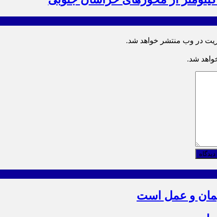
ریت در وب منتشر خواهد شد.
خواهد شد.
دیدگاه
یمان و عمل است