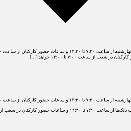
نان از ساعت ۷:۰۰ تا ۱۴:۳۰ است.
از ساعت ۷:۰۰ تا ۱۳:۰۰ خواهد بود.