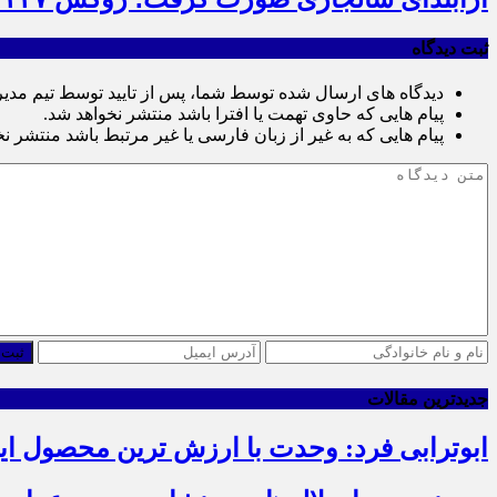
ثبت دیدگاه
دیدگاه های ارسال شده توسط شما، پس از تایید توسط تیم مدی
پیام هایی که حاوی تهمت یا افترا باشد منتشر نخواهد شد.
پیام هایی که به غیر از زبان فارسی یا غیر مرتبط باشد منتشر ن
ثبت 
جدیدترین مقالات
ابوترابی فرد: وحدت با ارزش ترین محصول ا