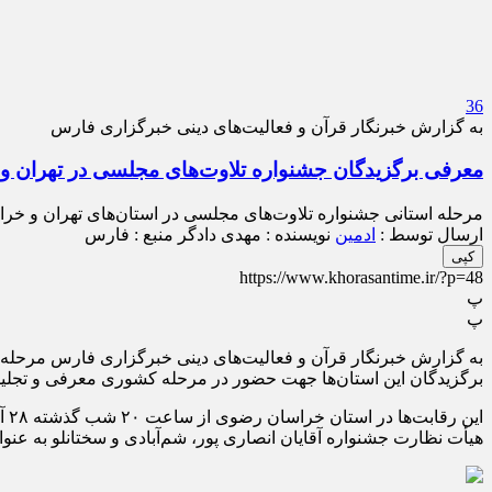
36
به گزارش خبرنگار قرآن و فعالیت‌های دینی خبرگزاری فارس
معرفی برگزیدگان جشنواره تلاوت‌های مجلسی در تهران 
مرحله استانی جشنواره تلاوت‌های مجلسی در استان‌های تهران و خر
ارسال توسط :
ادمین
نویسنده : مهدی دادگر
منبع : فارس
کپی
https://www.khorasantime.ir/?p=48
پ
پ
به گزارش خبرنگار قرآن و فعالیت‌های دینی خبرگزاری فارس مرحله 
برگزیدگان این استان‌ها جهت حضور در مرحله کشوری معرفی و تجلیل
هیأت نظارت جشنواره آقایان انصاری پور، شم‌آبادی و سختانلو به عن