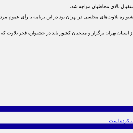
تقبال بالای مخاطبان مواجه شد.
اره تلاوت‌های مجلسی در تهران بود در این برنامه با رأی عموم مرد