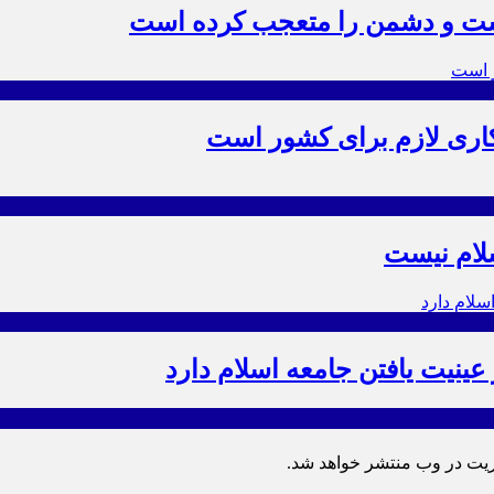
ست و دشمن را متعجب کرده است
 کاری لازم برای کشور است
سلام نیست
ینیت یافتن جامعه اسلام دارد
ریت در وب منتشر خواهد شد.