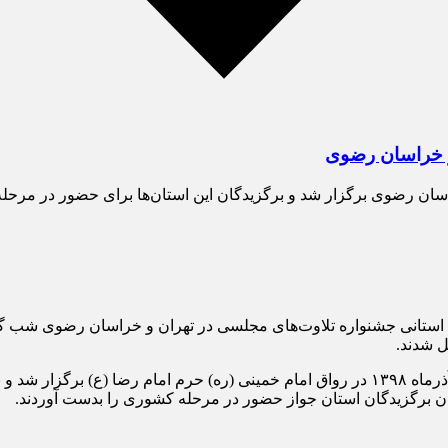
و خراسان رضوی
اسان رضوی برگزار شد و برگزیدگان این استان‌ها برای حضور در مرح
استانی جشنواره تلاوت‌های مجلسی در تهران و خراسان رضوی شب گذشت
 شدند.
این رقابت‌ها در استان خراسان رضوی از ساعت ۲۰ شب گذشته ۲۸ آذر‌ماه ۱۳۹۸ در رواق امام خمین
وان برگزیدگان استان جواز حضور در مرحله کشوری را بدست آوردند.