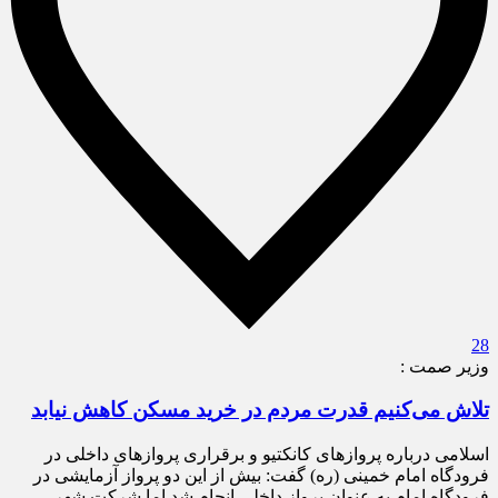
28
وزیر صمت :
تلاش می‌کنیم قدرت مردم در خرید مسکن کاهش نیابد
اسلامی درباره پروازهای کانکتیو و برقراری پروازهای داخلی در
فرودگاه امام خمینی (ره) گفت: بیش از این دو پرواز آزمایشی در
فرودگاه امام به عنوان پرواز داخلی انجام شد اما شرکت شهر