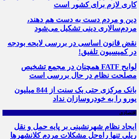
کاری لازم برای کشور است
دین و مردم دست به‌ دست هم دهند،
مردم‌سالاری دینی تشکیل می‌شود
نقض قانون اساسی در بررسی لایحه بودجه
در کمیسیون تلفیق!
لوایح FATF همچنان در مجمع تشخیص
مصلحت نظام در حال بررسی است
بانک مرکزی حتی یک سنت از 844 میلیون
یورو را به خودروسازان نداد
اقتصادی
ایجاد نظام شهرنشینی بر پایه حمل و نقل
ریلی تنها راه‌حل مشکلات مردم کلانشهرها