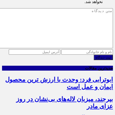
نخواهد شد.
ثبت دیدگاه
جدیدترین مقالات
ابوترابی فرد: وحدت با ارزش ترین محصول
ایمان و عمل است
بیرجند، میزبان لاله‌های بی‌نشان در روز
عزای مادر