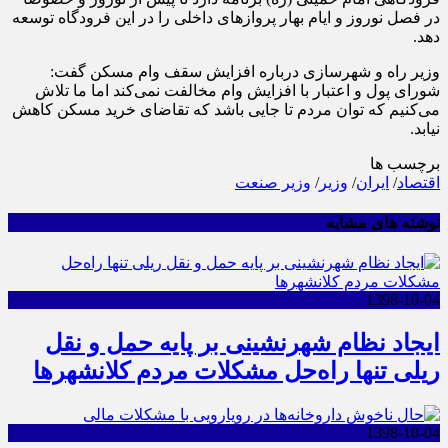
در فصل نوروز و ایام بهار پروازهای داخلی را در این فرودگاه توسعه
دهد.
وزیر راه و شهرسازی درباره افزایش سقف وام مسکن گفت:
شورای پول و اعتبار با افزایش وام مخالفت نمی‌کند اما ما تلاش
می‌کنیم که توان مردم تا جایی باشد که تقاضای خرید مسکن کاهش
نیابد.
برچسب ها
اقتصاد
/
ایران
/
وزیر
/
وزیر صنعت
نوشته های مشابه
1398-10-04
ایجاد نظام شهرنشینی بر پایه حمل و نقل
ریلی تنها راه‌حل مشکلات مردم کلانشهرها
1398-10-04