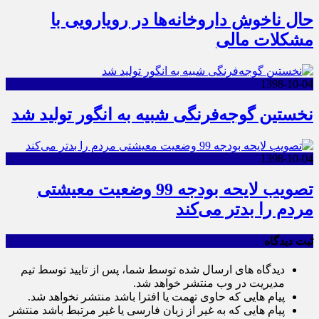
حال ناخوش داروخانه‌ها در رویارویی با
مشکلات مالی
1398-10-04
نخستین گوجه‌فرنگی شبیه به انگور تولید شد
1398-10-04
تصویب لایحه بودجه 99 وضعیت معیشتی
مردم را بدتر می‌کند
ثبت دیدگاه
دیدگاه های ارسال شده توسط شما، پس از تایید توسط تیم
مدیریت در وب منتشر خواهد شد.
پیام هایی که حاوی تهمت یا افترا باشد منتشر نخواهد شد.
پیام هایی که به غیر از زبان فارسی یا غیر مرتبط باشد منتشر