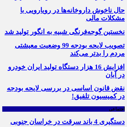
حال ناخوش داروخانه‌ها در رویارویی با
مشکلات مالی
نخستین گوجه‌فرنگی شبیه به انگور تولید شد
تصویب لایحه بودجه 99 وضعیت معیشتی
مردم را بدتر می‌کند
افزایش 16 هزار دستگاه تولید ایران خودرو
در آبان
نقض قانون اساسی در بررسی لایحه بودجه
در کمیسیون تلفیق!
اجتماعی
دستگیری 4 باند سرقت در خراسان جنوبی