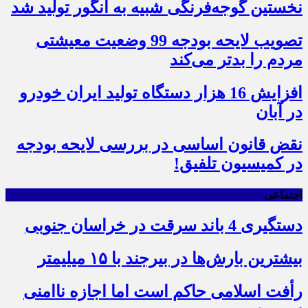
نخستین گوجه‌فرنگی شبیه به انگور تولید شد
تصویب لایحه بودجه 99 وضعیت معیشتی
مردم را بدتر می‌کند
افزایش 16 هزار دستگاه تولید ایران خودرو
در آبان
نقض قانون اساسی در بررسی لایحه بودجه
در کمیسیون تلفیق!
اجتماعی
دستگیری 4 باند سرقت در خراسان جنوبی
بیشترین بارش‌ها در بیرجند با ۱۵ میلیمتر
رأفت اسلامی حاکم است اما اجازه ناامنی