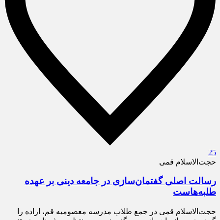
25
حجت‌الاسلام قمی
رسالت اصلی گفتمان‌سازی در جامعه دینی بر عهده
طلبه‌هاست
حجت‌الاسلام قمی در جمع طلاب مدرسه معصومیه قم، اراده را