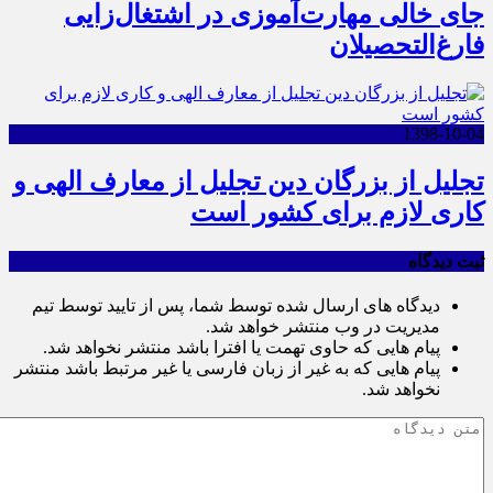
جای خالی مهارت‌آموزی در اشتغال‌زایی
فارغ‌التحصیلان
1398-10-04
تجلیل از بزرگان دین تجلیل از معارف الهی و
کاری لازم برای کشور است
ثبت دیدگاه
دیدگاه های ارسال شده توسط شما، پس از تایید توسط تیم
مدیریت در وب منتشر خواهد شد.
پیام هایی که حاوی تهمت یا افترا باشد منتشر نخواهد شد.
پیام هایی که به غیر از زبان فارسی یا غیر مرتبط باشد منتشر
نخواهد شد.