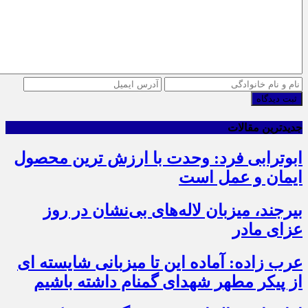
ثبت دیدگاه
جدیدترین مقالات
ابوترابی فرد: وحدت با ارزش ترین محصول
ایمان و عمل است
بیرجند، میزبان لاله‌های بی‌نشان در روز
عزای مادر
عرب زاده: آماده این تا میزبانی شایسته ای
از پیکر مطهر شهدای گمنام داشته باشیم