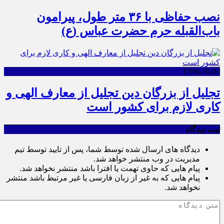
نصب حفاظی با ۳۶ متر طول، پیرامون
باب‌القبله حرم حضرت عباس (ع)
1398-10-04
تجلیل از بزرگان دین تجلیل از معارف الهی و
کاری لازم برای کشور است
ثبت دیدگاه
دیدگاه های ارسال شده توسط شما، پس از تایید توسط تیم
مدیریت در وب منتشر خواهد شد.
پیام هایی که حاوی تهمت یا افترا باشد منتشر نخواهد شد.
پیام هایی که به غیر از زبان فارسی یا غیر مرتبط باشد منتشر
نخواهد شد.