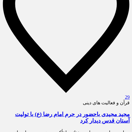
29
قرآن و فعالیت های دینی
مجید مجیدی باحضور در حرم امام رضا (ع) با تولیت
آستان قدس دیدار کرد