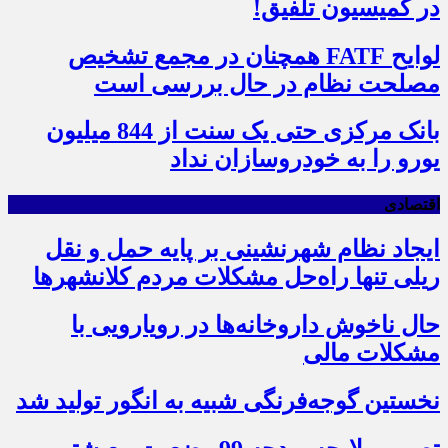
در کمیسیون تلفیق!
لوایح FATF همچنان در مجمع تشخیص
مصلحت نظام در حال بررسی است
بانک مرکزی حتی یک سنت از 844 میلیون
یورو را به خودروسازان نداد
اقتصادی
ایجاد نظام شهرنشینی بر پایه حمل و نقل
ریلی تنها راه‌حل مشکلات مردم کلانشهرها
حال ناخوش داروخانه‌ها در رویارویی با
مشکلات مالی
نخستین گوجه‌فرنگی شبیه به انگور تولید شد