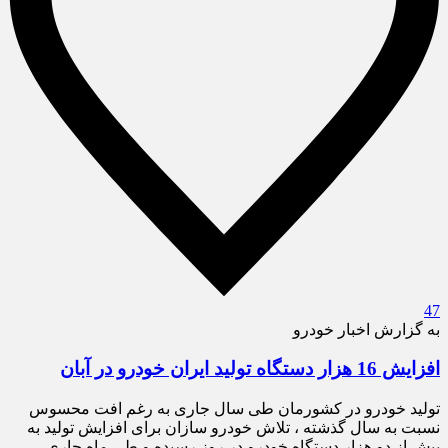
47
به گزارش اخبار خودرو
افزایش 16 هزار دستگاه تولید ایران خودرو در آبان
تولید خودرو در کشورمان طی سال جاری به رغم افت محسوس
نسبت به سال گذشته ، تلاش خودرو سازان برای افزایش تولید به
بیش از دو هزار دستگاه خودرو در روز رسیده و طی ماه جاری