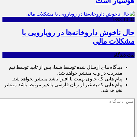
هوشیار است
1398-10-04
حال ناخوش داروخانه‌ها در رویارویی با
مشکلات مالی
ثبت دیدگاه
دیدگاه های ارسال شده توسط شما، پس از تایید توسط تیم
مدیریت در وب منتشر خواهد شد.
پیام هایی که حاوی تهمت یا افترا باشد منتشر نخواهد شد.
پیام هایی که به غیر از زبان فارسی یا غیر مرتبط باشد منتشر
نخواهد شد.