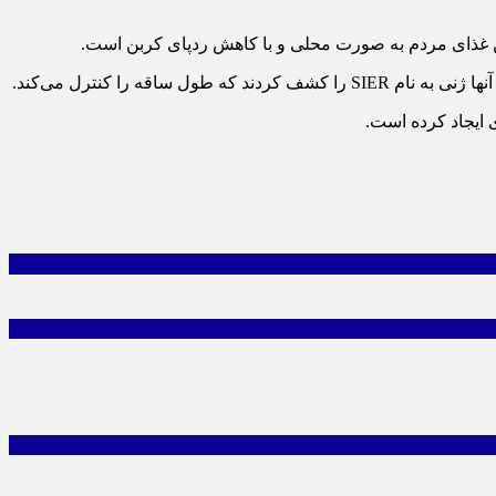
ن غذای مردم به صورت محلی و با کاهش ردپای کربن است.
ه را کنترل می‌کند.