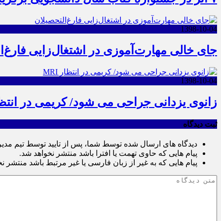
1398-10-04
جای خالی مهارت‌آموزی در اشتغال‌زایی فارغ‌ا
1398-10-04
زانوی یزدانی جراحی می شود/ کریمی در انتظار 
ثبت دیدگاه
دیدگاه های ارسال شده توسط شما، پس از تایید توسط تیم مدی
پیام هایی که حاوی تهمت یا افترا باشد منتشر نخواهد شد.
پیام هایی که به غیر از زبان فارسی یا غیر مرتبط باشد منتشر ن