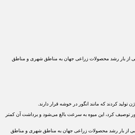
 بخشی از بار رشد محصولات زراعی جهان به مناطق شهری و مناطق
ولید کردند که مانند انگور در خوشه قرار دارند.
به یک دسته انگور جمع و جور توصیف کرد، این میوه به سرعت بالغ می‌شود و برداشت آن کمتر
 بخشی از بار رشد محصولات زراعی جهان به مناطق شهری و مناطق