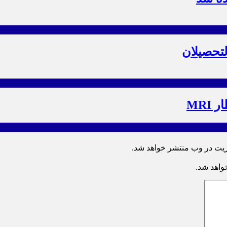
لتحصیلان
MRI
ریت در وب منتشر خواهد شد.
خواهد شد.