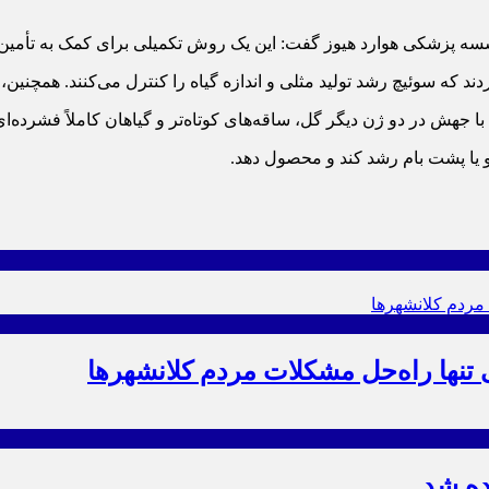
وسسه پزشکی هوارد هیوز گفت: این یک روش تکمیلی برای کمک به تأمی
مثلی و اندازه گیاه را کنترل می‌کنند. همچنین، آنها ژنی به نام SIER را کشف کردند که طول ساق
و یا پشت بام رشد کند و محصول دهد.
 تنها راه‌حل مشکلات مردم کلانشهرها