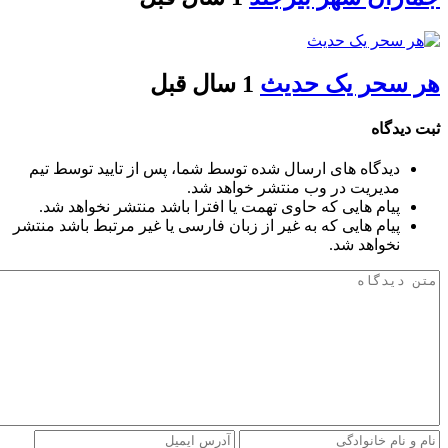
هر سحر یک حدیث
1 سال قبل
ثبت دیدگاه
دیدگاه های ارسال شده توسط شما، پس از تایید توسط تیم
مدیریت در وب منتشر خواهد شد.
پیام هایی که حاوی تهمت یا افترا باشد منتشر نخواهد شد.
پیام هایی که به غیر از زبان فارسی یا غیر مرتبط باشد منتشر
نخواهد شد.